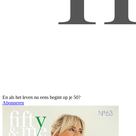
En als het leven nu eens begint op je 50?
Abonneren