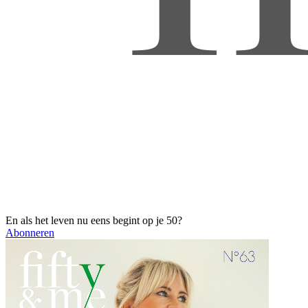
En als het leven nu eens begint op je 50?
Abonneren