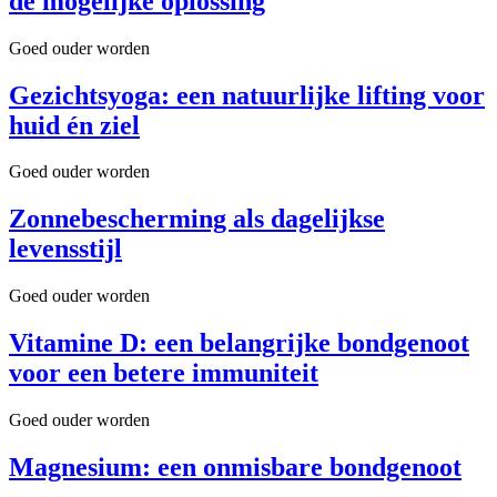
de mogelijke oplossing
Goed ouder worden
Gezichtsyoga: een natuurlijke lifting voor
huid én ziel
Goed ouder worden
Zonnebescherming als dagelijkse
levensstijl
Goed ouder worden
Vitamine D: een belangrijke bondgenoot
voor een betere immuniteit
Goed ouder worden
Magnesium: een onmisbare bondgenoot