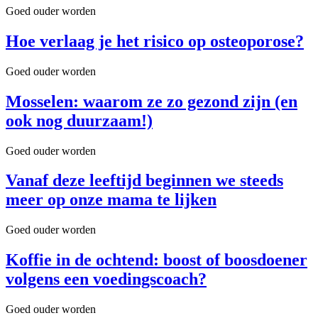
Goed ouder worden
Hoe verlaag je het risico op osteoporose?
Goed ouder worden
Mosselen: waarom ze zo gezond zijn (en
ook nog duurzaam!)
Goed ouder worden
Vanaf deze leeftijd beginnen we steeds
meer op onze mama te lijken
Goed ouder worden
Koffie in de ochtend: boost of boosdoener
volgens een voedingscoach?
Goed ouder worden