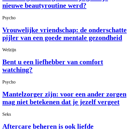
nieuwe beautyroutine werd?
Psycho
Vrouwelijke vriendschap: de onderschatte
pijler van een goede mentale gezondheid
Welzijn
Bent u een liefhebber van comfort
watching?
Psycho
Mantelzorger zijn: voor een ander zorgen
mag niet betekenen dat je jezelf vergeet
Seks
Aftercare beheren is ook liefde