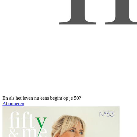
En als het leven nu eens begint op je 50?
Abonneren