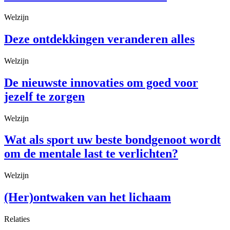
Welzijn
Deze ontdekkingen veranderen alles
Welzijn
De nieuwste innovaties om goed voor
jezelf te zorgen
Welzijn
Wat als sport uw beste bondgenoot wordt
om de mentale last te verlichten?
Welzijn
(Her)ontwaken van het lichaam
Relaties