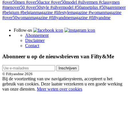
Follow-us
Abonnement
Disclaimer
Contact
Abonneer u op de nieuwsbrieven van Fifty&Me
Inschrijven
© Fiftyandme 2026
Bij de voortzetting van uw navigatiesysteem, accepteert u het
gebruik van cookies. Deze laatste verzekeren u een goede werking
van onze diensten.
Meer weten over cookies