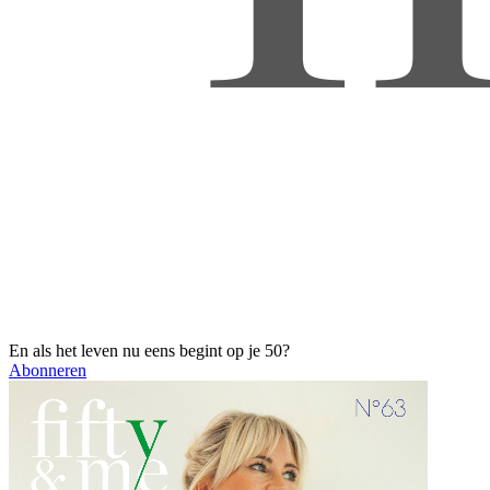
En als het leven nu eens begint op je 50?
Abonneren