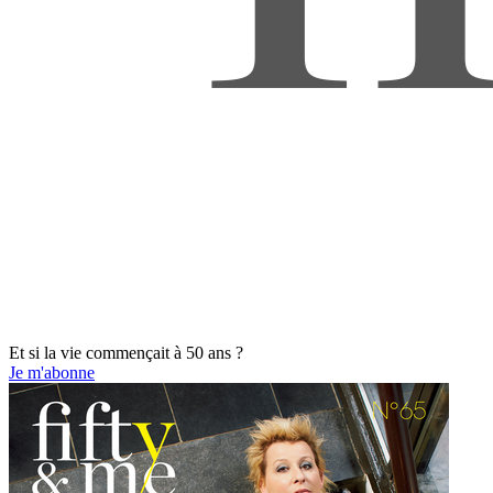
Et si la vie commençait à 50 ans ?
Je m'abonne