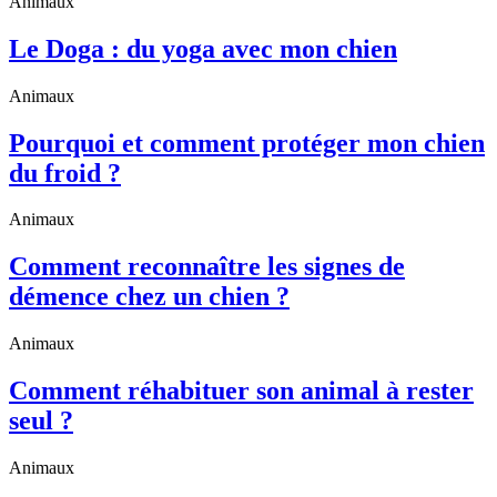
Animaux
Le Doga : du yoga avec mon chien
Animaux
Pourquoi et comment protéger mon chien
du froid ?
Animaux
Comment reconnaître les signes de
démence chez un chien ?
Animaux
Comment réhabituer son animal à rester
seul ?
Animaux