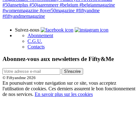
Suivez-nous
Abonnement
C.G.U.
Contacts
Abonnez-vous aux newsletters de Fifty&Me
S'inscrire
© Fiftyandme 2026
En poursuivant votre navigation sur ce site, vous acceptez
l'utilisation de cookies. Ces derniers assurent le bon fonctionnement
de nos services.
En savoir plus sur les cookies