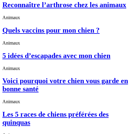
Reconnaître l’arthrose chez les animaux
Animaux
Quels vaccins pour mon chien ?
Animaux
5 idées d’escapades avec mon chien
Animaux
Voici pourquoi votre chien vous garde en
bonne santé
Animaux
Les 5 races de chiens préférées des
quinquas