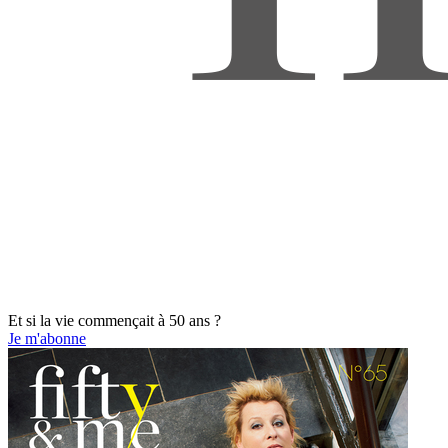
Et si la vie commençait à 50 ans ?
Je m'abonne