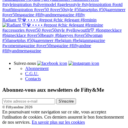
Radiant 💛💎 • • • • #repost #chic #elegant #feminin
Suivez-nous
Abonnement
C.G.U.
Contacts
Abonnez-vous aux newsletters de Fifty&Me
S'inscrire
© Fiftyandme 2026
En poursuivant votre navigation sur ce site, vous acceptez
l'utilisation de cookies. Ces derniers assurent le bon fonctionnement
de nos services.
En savoir plus sur les cookies