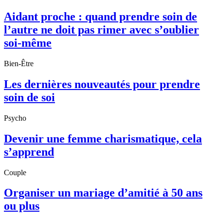
Aidant proche : quand prendre soin de
l’autre ne doit pas rimer avec s’oublier
soi-même
Bien-Être
Les dernières nouveautés pour prendre
soin de soi
Psycho
Devenir une femme charismatique, cela
s’apprend
Couple
Organiser un mariage d’amitié à 50 ans
ou plus