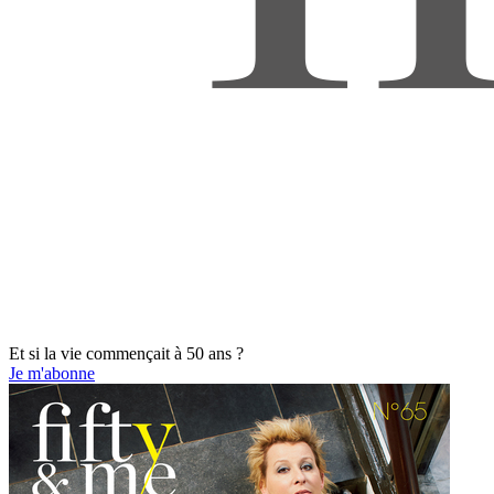
Et si la vie commençait à 50 ans ?
Je m'abonne