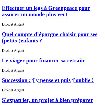
Effectuer un legs à Greenpeace pour
assurer un monde plus vert
Droit et Argent
Quel compte d’épargne choisir pour ses
(petits-)enfants ?
Droit et Argent
Le viager pour financer sa retraite
Droit et Argent
Succession : j’y pense et puis j’oublie !
Droit et Argent
S’expatrier, un projet à bien préparer