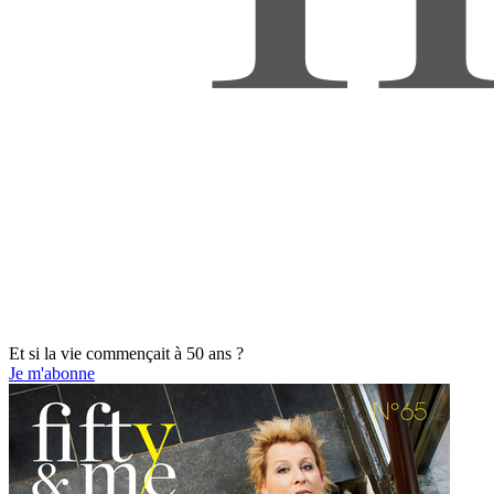
Et si la vie commençait à 50 ans ?
Je m'abonne