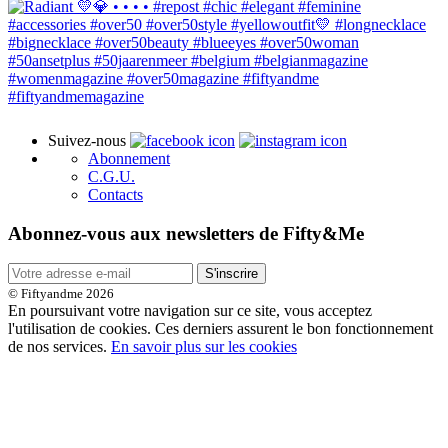
Suivez-nous
Abonnement
C.G.U.
Contacts
Abonnez-vous aux newsletters de Fifty&Me
S'inscrire
© Fiftyandme 2026
En poursuivant votre navigation sur ce site, vous acceptez
l'utilisation de cookies. Ces derniers assurent le bon fonctionnement
de nos services.
En savoir plus sur les cookies