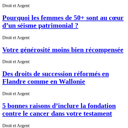
Droit et Argent
Pourquoi les femmes de 50+ sont au cœur
d’un séisme patrimonial ?
Droit et Argent
Votre générosité moins bien récompensée
Droit et Argent
Des droits de succession réformés en
Flandre comme en Wallonie
Droit et Argent
5 bonnes raisons d’inclure la fondation
contre le cancer dans votre testament
Droit et Argent