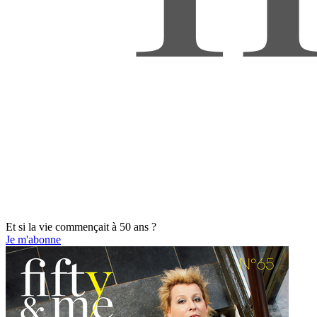
Et si la vie commençait à 50 ans ?
Je m'abonne