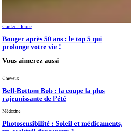
Garder la forme
Bouger après 50 ans : le top 5 qui
prolonge votre vie !
Vous aimerez aussi
Cheveux
Bell-Bottom Bob : la coupe la plus
rajeunissante de l’été
Médecine
Photosensibilité : Soleil et médicaments,