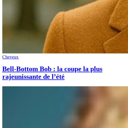
Cheveux
Bell-Bottom Bob : la coupe la plus
rajeunissante de l’été