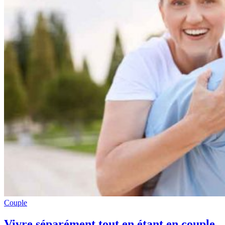
Couple
Vivre séparément tout en étant en couple