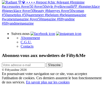
Suivez-nous
Abonnement
C.G.U.
Contacts
Abonnez-vous aux newsletters de Fifty&Me
S'inscrire
© Fiftyandme 2026
En poursuivant votre navigation sur ce site, vous acceptez
l'utilisation de cookies. Ces derniers assurent le bon fonctionnement
de nos services.
En savoir plus sur les cookies