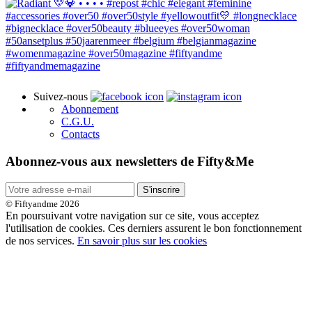
Suivez-nous
Abonnement
C.G.U.
Contacts
Abonnez-vous aux newsletters de Fifty&Me
S'inscrire
© Fiftyandme 2026
En poursuivant votre navigation sur ce site, vous acceptez
l'utilisation de cookies. Ces derniers assurent le bon fonctionnement
de nos services.
En savoir plus sur les cookies