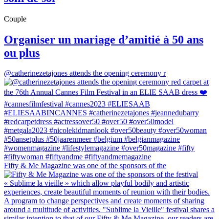
Couple
Organiser un mariage d’amitié à 50 ans
ou plus
@catherinezetajones attends the opening ceremony r
Fifty & Me Magazine was one of the sponsors of the