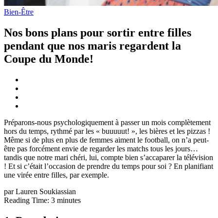
Bien-Être
Nos bons plans pour sortir entre filles
pendant que nos maris regardent la
Coupe du Monde!
Préparons-nous psychologiquement à passer un mois complètement
hors du temps, rythmé par les « buuuuut! », les bières et les pizzas !
Même si de plus en plus de femmes aiment le football, on n’a peut-
être pas forcément envie de regarder les matchs tous les jours…
tandis que notre mari chéri, lui, compte bien s’accaparer la télévision
! Et si c’était l’occasion de prendre du temps pour soi ? En planifiant
une virée entre filles, par exemple.
par Lauren Soukiassian
Reading Time:
3
minutes