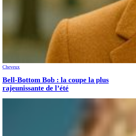
Cheveux
Bell-Bottom Bob : la coupe la plus
rajeunissante de l’été