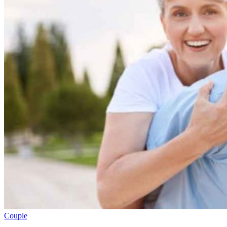
Couple