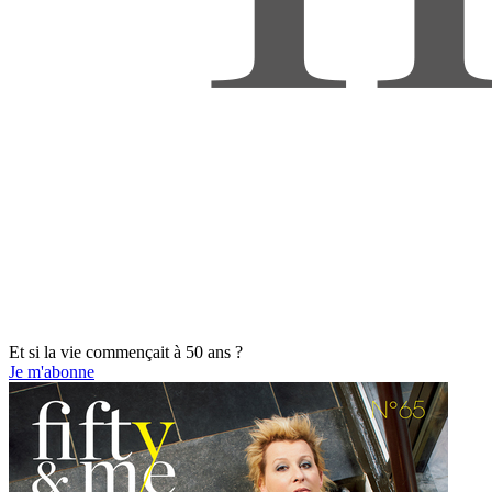
Et si la vie commençait à 50 ans ?
Je m'abonne