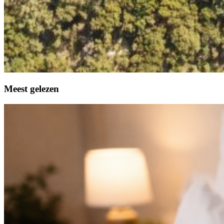
Meest gelezen