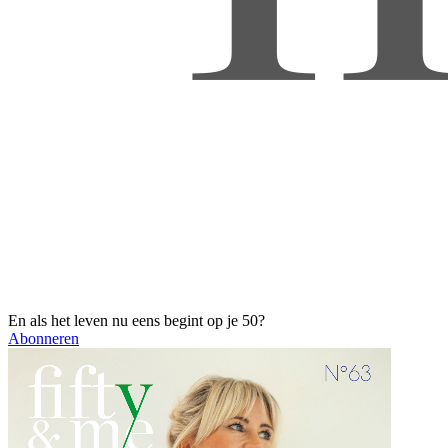
En als het leven nu eens begint op je 50?
Abonneren