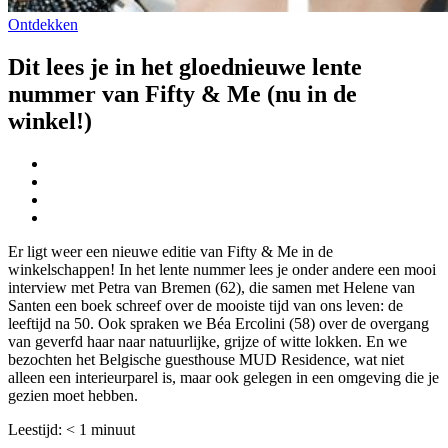
Ontdekken
Dit lees je in het gloednieuwe lente
nummer van Fifty & Me (nu in de
winkel!)
Er ligt weer een nieuwe editie van Fifty & Me in de
winkelschappen! In het lente nummer lees je onder andere een mooi
interview met Petra van Bremen (62), die samen met Helene van
Santen een boek schreef over de mooiste tijd van ons leven: de
leeftijd na 50. Ook spraken we Béa Ercolini (58) over de overgang
van geverfd haar naar natuurlijke, grijze of witte lokken. En we
bezochten het Belgische guesthouse MUD Residence, wat niet
alleen een interieurparel is, maar ook gelegen in een omgeving die je
gezien moet hebben.
Leestijd:
< 1
minuut