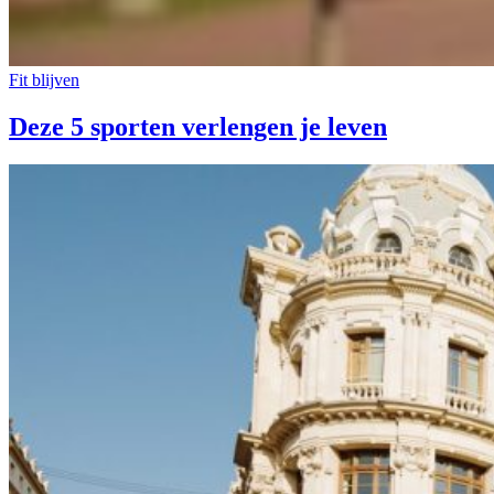
Fit blijven
Deze 5 sporten verlengen je leven