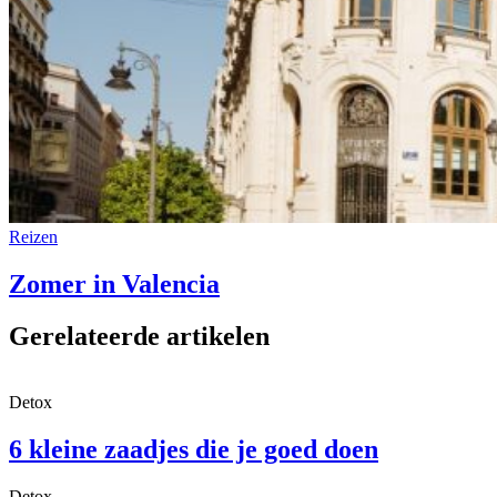
Reizen
Zomer in Valencia
Gerelateerde artikelen
Detox
6 kleine zaadjes die je goed doen
Detox