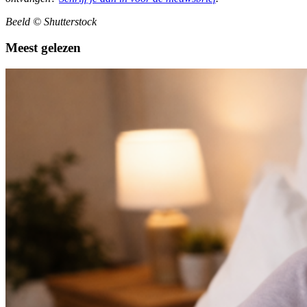
Beeld © Shutterstock
Meest gelezen