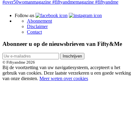
Follow-us
Abonnement
Disclaimer
Contact
Abonneer u op de nieuwsbrieven van Fifty&Me
Inschrijven
© Fiftyandme 2026
Bij de voortzetting van uw navigatiesysteem, accepteert u het
gebruik van cookies. Deze laatste verzekeren u een goede werking
van onze diensten.
Meer weten over cookies