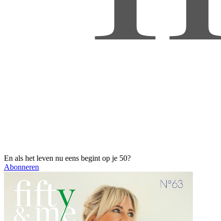
En als het leven nu eens begint op je 50?
Abonneren