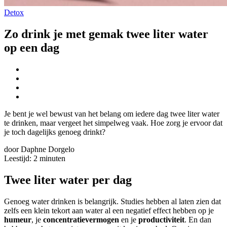
Detox
Zo drink je met gemak twee liter water
op een dag
Je bent je wel bewust van het belang om iedere dag twee liter water
te drinken, maar vergeet het simpelweg vaak. Hoe zorg je ervoor dat
je toch dagelijks genoeg drinkt?
door Daphne Dorgelo
Leestijd:
2
minuten
Twee liter water per dag
Genoeg water drinken is belangrijk. Studies hebben al laten zien dat
zelfs een klein tekort aan water al een negatief effect hebben op je
humeur
, je
concentratievermogen
en je
productiviteit
. En dan