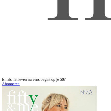
En als het leven nu eens begint op je 50?
Abonneren