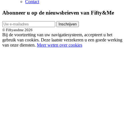
Contact
Abonneer u op de nieuwsbrieven van Fifty&Me
Inschrijven
© Fiftyandme 2026
Bij de voortzetting van uw navigatiesysteem, accepteert u het
gebruik van cookies. Deze laatste verzekeren u een goede werking
van onze diensten.
Meer weten over cookies