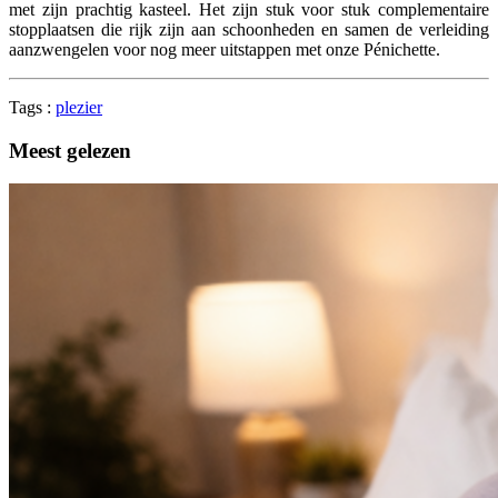
met zijn prachtig kasteel. Het zijn stuk voor stuk complementaire
stopplaatsen die rijk zijn aan schoonheden en samen de verleiding
aanzwengelen voor nog meer uitstappen met onze Pénichette.
Tags :
plezier
Meest gelezen