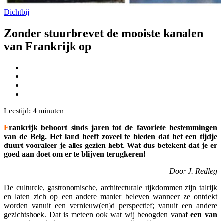
Dichtbij
Zonder stuurbrevet de mooiste kanalen
van Frankrijk op
Leestijd:
4
minuten
F
rankrijk behoort sinds jaren tot de favoriete bestemmingen
van de Belg. Het land heeft zoveel te bieden dat het een tijdje
duurt vooraleer je alles gezien hebt. Wat dus betekent dat je er
goed aan doet om er te blijven terugkeren!
Door
J. Redleg
De culturele, gastronomische, architecturale rijkdommen zijn talrijk
en laten zich op een andere manier beleven wanneer ze ontdekt
worden vanuit een vernieuw(en)d perspectief; vanuit een andere
gezichtshoek. Dat is meteen ook wat wij beoogden vanaf
een van