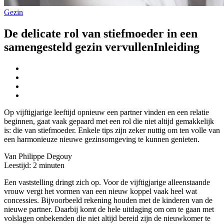
Gezin
De delicate rol van stiefmoeder in een
samengesteld gezin vervullenInleiding
Op vijftigjarige leeftijd opnieuw een partner vinden en een relatie
beginnen, gaat vaak gepaard met een rol die niet altijd gemakkelijk
is: die van stiefmoeder. Enkele tips zijn zeker nuttig om ten volle van
een harmonieuze nieuwe gezinsomgeving te kunnen genieten.
Van Philippe Degouy
Leestijd:
2
minuten
Een vaststelling dringt zich op. Voor de vijftigjarige alleenstaande
vrouw vergt het vormen van een nieuw koppel vaak heel wat
concessies. Bijvoorbeeld rekening houden met de kinderen van de
nieuwe partner. Daarbij komt de hele uitdaging om om te gaan met
volslagen onbekenden die niet altijd bereid zijn de nieuwkomer te