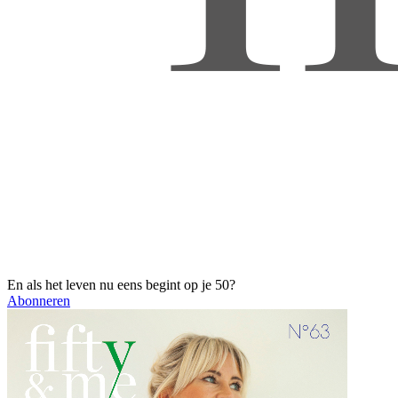
En als het leven nu eens begint op je 50?
Abonneren