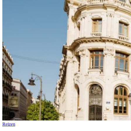
Reizen