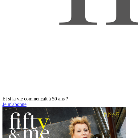
Et si la vie commençait à 50 ans ?
Je m'abonne