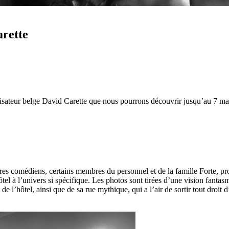
arette
lisateur belge David Carette que nous pourrons découvrir jusqu’au 7 ma
èbres comédiens, certains membres du personnel et de la famille Forte, pr
ôtel à l’univers si spécifique. Les photos sont tirées d’une vision fanta
 de l’hôtel, ainsi que de sa rue mythique, qui a l’air de sortir tout droit 