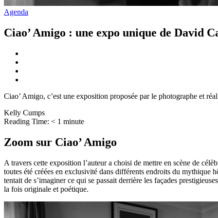
Agenda
Ciao’ Amigo : une expo unique de David C
Ciao’ Amigo, c’est une exposition proposée par le photographe et réa
Kelly Cumps
Reading Time:
< 1
minute
Zoom sur Ciao’ Amigo
A travers cette exposition l’auteur a choisi de mettre en scène de cél
toutes été créées en exclusivité dans différents endroits du mythique h
tentait de s’imaginer ce qui se passait derrière les façades prestigieuses
la fois originale et poétique.