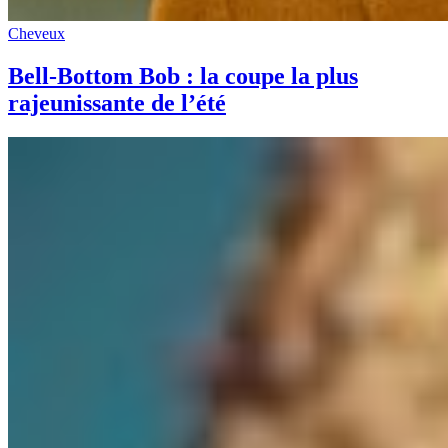
Cheveux
Bell-Bottom Bob : la coupe la plus
rajeunissante de l’été