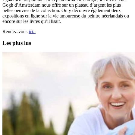
Gogh d’Amsterdam nous offre sur un plateau d’argent les plus
belles oeuvres de la collection. On y découvre également deux
expositions en ligne sur la vie amoureuse du peintre néerlandais ou
encore sur les livres qu’il lisait.
Rendez-vous
ici.
Les plus lus