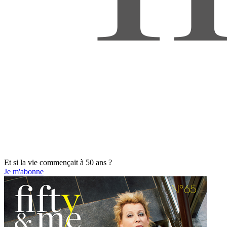
Et si la vie commençait à 50 ans ?
Je m'abonne