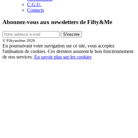
C.G.U.
Contacts
Abonnez-vous aux newsletters de Fifty&Me
S'inscrire
© Fiftyandme 2026
En poursuivant votre navigation sur ce site, vous acceptez
l'utilisation de cookies. Ces derniers assurent le bon fonctionnement
de nos services.
En savoir plus sur les cookies