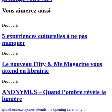
Vous aimerez aussi
Découvrir
5 expériences culturelles à ne pas
manquer
Découvrir
Le nouveau Fifty & Me Magazine vous
attend en librairie
Découvrir
ANONYMUS – Quand l’ombre révèle la
lumière
@catherinezetajones attends the opening ceremony r