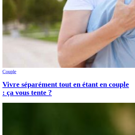
Couple
Vivre séparément tout en étant en couple
: ça vous tente ?