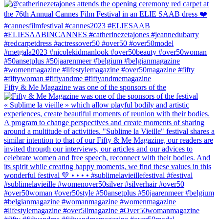
Fifty & Me Magazine was one of the sponsors of the