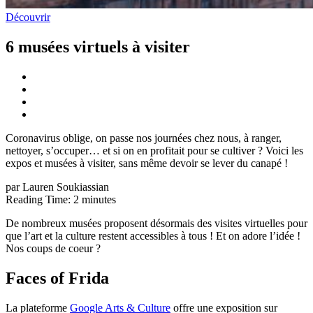
Découvrir
6 musées virtuels à visiter
Coronavirus oblige, on passe nos journées chez nous, à ranger,
nettoyer, s’occuper… et si on en profitait pour se cultiver ? Voici les
expos et musées à visiter, sans même devoir se lever du canapé !
par Lauren Soukiassian
Reading Time:
2
minutes
De nombreux musées proposent désormais des visites virtuelles pour
que l’art et la culture restent accessibles à tous ! Et on adore l’idée !
Nos coups de coeur ?
Faces of Frida
La plateforme
Google Arts & Culture
offre une exposition sur