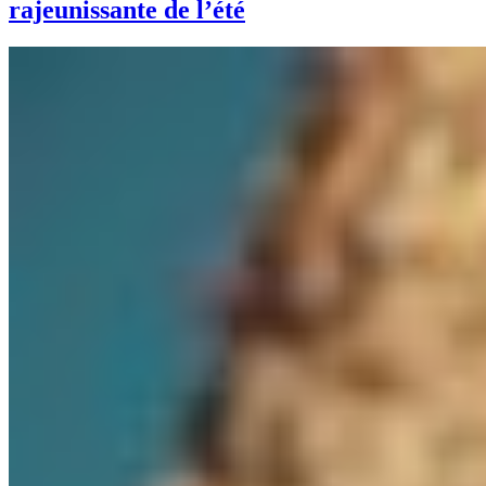
rajeunissante de l’été