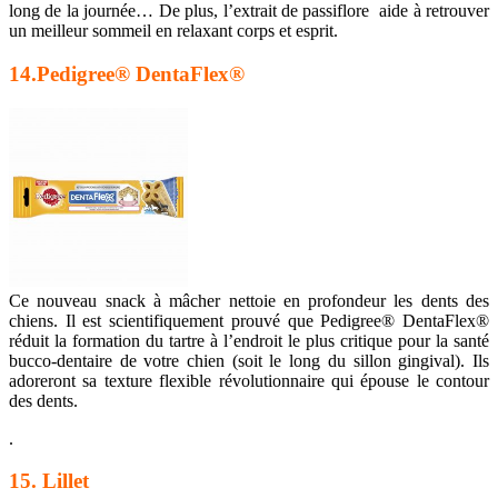
long de la journée… De plus, l’extrait de passiflore aide à retrouver
un meilleur sommeil en relaxant corps et esprit.
14.Pedigree® DentaFlex®
Ce nouveau snack à mâcher nettoie en profondeur les dents des
chiens. Il est scientifiquement prouvé que Pedigree® DentaFlex®
réduit la formation du tartre à l’endroit le plus critique pour la santé
bucco-dentaire de votre chien (soit le long du sillon gingival). Ils
adoreront sa texture flexible révolutionnaire qui épouse le contour
des dents.
.
15. Lillet