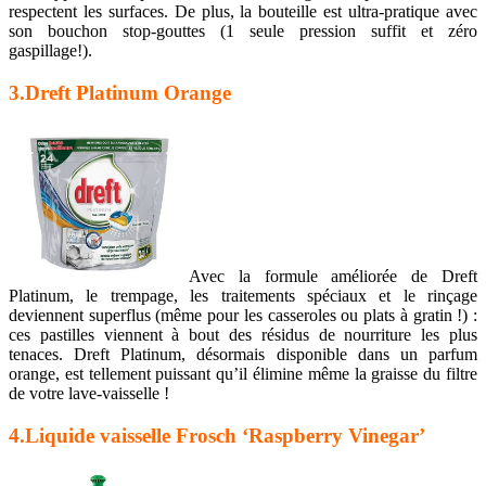
respectent les surfaces. De plus, la bouteille est ultra-pratique avec
son bouchon stop-gouttes (1 seule pression suffit et zéro
gaspillage!).
3.Dreft Platinum Orange
Avec la formule améliorée de Dreft
Platinum, le trempage, les traitements spéciaux et le rinçage
deviennent superflus (même pour les casseroles ou plats à gratin !) :
ces pastilles viennent à bout des résidus de nourriture les plus
tenaces. Dreft Platinum, désormais disponible dans un parfum
orange, est tellement puissant qu’il élimine même la graisse du filtre
de votre lave-vaisselle !
4.Liquide vaisselle Frosch ‘Raspberry Vinegar’