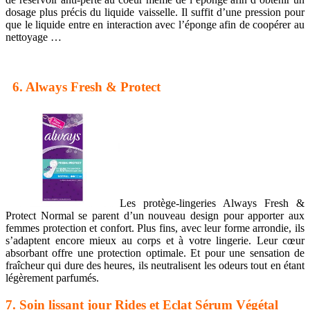
dosage plus précis du liquide vaisselle. Il suffit d’une pression pour
que le liquide entre en interaction avec l’éponge afin de coopérer au
nettoyage …
6. Always Fresh & Protect
Les protège-lingeries Always Fresh &
Protect Normal se parent d’un nouveau design pour apporter aux
femmes protection et confort. Plus fins, avec leur forme arrondie, ils
s’adaptent encore mieux au corps et à votre lingerie. Leur cœur
absorbant offre une protection optimale. Et pour une sensation de
fraîcheur qui dure des heures, ils neutralisent les odeurs tout en étant
légèrement parfumés.
7. Soin lissant jour Rides et Eclat Sérum Végétal