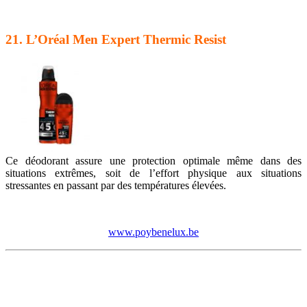
21. L’Oréal Men Expert Thermic Resist
Ce déodorant assure une protection optimale même dans des
situations extrêmes, soit de l’effort physique aux situations
stressantes en passant par des températures élevées.
www.poybenelux.be