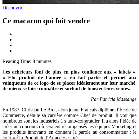
Découvrir
Ce macaron qui fait vendre
Reading Time:
8
minutes
L
es acheteurs font de plus en plus confiance aux « labels ».
« Elu produit de l’année » en fait partie et permet aux
vainqueurs de ce logo de se placer idéalement sur leur marché,
de mieux se faire connaître et surtout de booster leurs ventes.
Par Patricia Massange
En 1987, Christian Le Bret, alors jeune Français diplômé d’École de
Commerce, débute sa carrière comme Chef de produit. Il voit que
nombreux sont les industriels à s’auto-congratuler. Il a alors l’idée de
créer un concours où seraient récompensés les équipes Marketing et
les produits innovants en donnant la parole au consommateur : le
logo « Élu Produit de l’Année » est né.