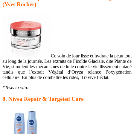
(Yves Rocher)
Ce soin de jour lisse et hydrate la peau tout
au long de la journée. Les extraits de Ficoïde Glaciale, dite Plante de
Vie, stimulent les mécanismes de lutte contre le vieillissement cutané
tandis que l’extrait Végétal d’Oryza relance l’oxygénation
cellulaire. En plus de combattre les rides, il ravive l’éclat.
*Tests in vitro
8. Nivea Repair & Targeted Care