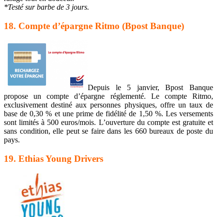
*Testé sur barbe de 3 jours.
18. Compte d’épargne Ritmo (Bpost Banque)
Depuis le 5 janvier, Bpost Banque
propose un compte d’épargne réglementé. Le compte Ritmo,
exclusivement destiné aux personnes physiques, offre un taux de
base de 0,30 % et une prime de fidélité de 1,50 %. Les versements
sont limités à 500 euros/mois. L’ouverture du compte est gratuite et
sans condition, elle peut se faire dans les 660 bureaux de poste du
pays.
19. Ethias Young Drivers