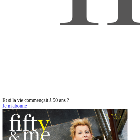
Et si la vie commençait à 50 ans ?
Je m'abonne