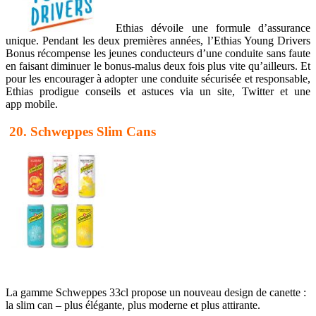
Ethias dévoile une formule d’assurance
unique. Pendant les deux premières années, l’Ethias Young Drivers
Bonus récompense les jeunes conducteurs d’une conduite sans faute
en faisant diminuer le bonus-malus deux fois plus vite qu’ailleurs. Et
pour les encourager à adopter une conduite sécurisée et responsable,
Ethias prodigue conseils et astuces via un site, Twitter et une
app mobile.
20. Schweppes Slim Cans
La gamme Schweppes 33cl propose un nouveau design de canette :
la slim can – plus élégante, plus moderne et plus attirante.