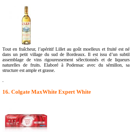
Tout en fraîcheur, l’apéritif Lillet au goût moelleux et fruité est né
dans un petit village du sud de Bordeaux. Il est issu d’un subtil
assemblage de vins rigoureusement sélectionnés et de liqueurs
naturelles de fruits. Elaboré à Podensac avec du sémillon, sa
structure est ample et grasse.
.
16. Colgate MaxWhite Expert White