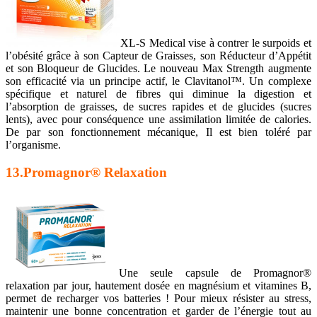
XL-S Medical vise à contrer le surpoids et
l’obésité grâce à son Capteur de Graisses, son Réducteur d’Appétit
et son Bloqueur de Glucides. Le nouveau Max Strength augmente
son efficacité via un principe actif, le Clavitanol™. Un complexe
spécifique et naturel de fibres qui diminue la digestion et
l’absorption de graisses, de sucres rapides et de glucides (sucres
lents), avec pour conséquence une assimilation limitée de calories.
De par son fonctionnement mécanique, Il est bien toléré par
l’organisme.
13.Promagnor® Relaxation
Une seule capsule de Promagnor®
relaxation par jour, hautement dosée en magnésium et vitamines B,
permet de recharger vos batteries ! Pour mieux résister au stress,
maintenir une bonne concentration et garder de l’énergie tout au