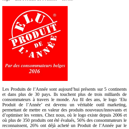
Les Produits de l’Année sont aujourd’hui présents sur 5 continents
et dans plus de 30 pays. Ils touchent plus de trois milliards de
consommateurs à travers le monde. Au fil des ans, le logo ‘Elu
Produit de l’Année’ est devenu un véritable outil marketing,
permettant de mettre en valeur des produits nouveaux/innovants et
d’optimiser les ventes. Chez nous, où le logo existe depuis 2006 et
où plus de 350 produits ont été évalués, 56% des consommateurs le
reconnaissent, 26% ont déjà acheté un Produit de l’Année par le