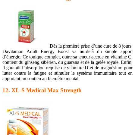
Dés la première prise d’une cure de 8 jours,
Davitamon Adult Energy Boost va au-delà du simple apport
d’énergie. Ce tonique complet, outre sa teneur accrue en vitamine C,
contient du ginseng sibérien, du guarana et de la gelée royale. Enfin,
il garantit l’absorption requise de vitamine D et de magnésium pour
lutter contre la fatigue et stimuler le système immunitaire tout en
apportant un soutien au bien-être mental.
12. XL-S Medical Max Strength