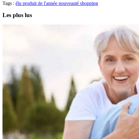
Tags :
élu produit de l'année
nouveauté
shopping
Les plus lus