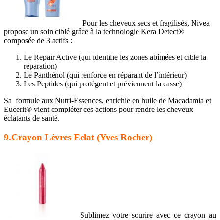
Pour les cheveux secs et fragilisés, Nivea
propose un soin ciblé grâce à la technologie Kera Detect®
composée de 3 actifs :
Le Repair Active (qui identifie les zones abîmées et cible la
réparation)
Le Panthénol (qui renforce en réparant de l’intérieur)
Les Peptides (qui protègent et préviennent la casse)
Sa formule aux Nutri-Essences, enrichie en huile de Macadamia et
Eucerit® vient compléter ces actions pour rendre les cheveux
éclatants de santé.
9.Crayon Lèvres Eclat (Yves Rocher)
Sublimez votre sourire avec ce crayon au