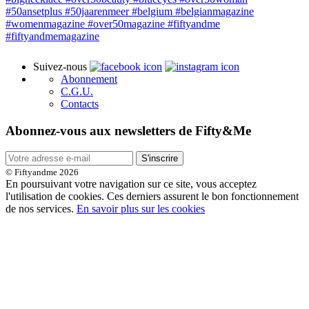
Suivez-nous
Abonnement
C.G.U.
Contacts
Abonnez-vous aux newsletters de Fifty&Me
S'inscrire
© Fiftyandme 2026
En poursuivant votre navigation sur ce site, vous acceptez
l'utilisation de cookies. Ces derniers assurent le bon fonctionnement
de nos services.
En savoir plus sur les cookies