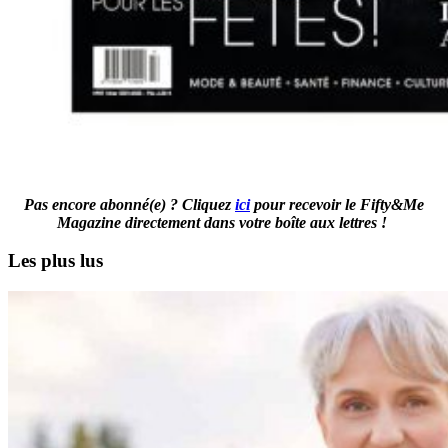
Pas encore abonné(e) ? Cliquez
ici
pour recevoir le Fifty&Me
Magazine directement dans votre boîte aux lettres !
Les plus lus