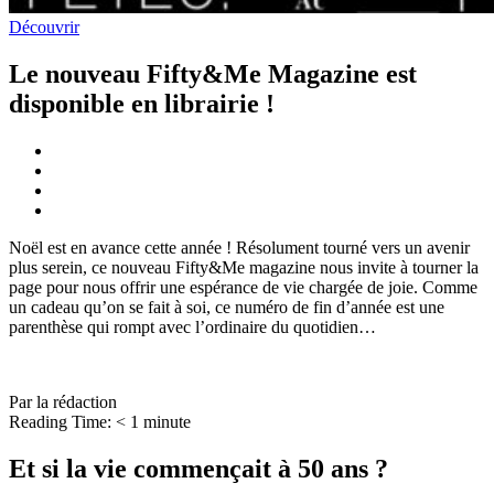
Découvrir
Le nouveau Fifty&Me Magazine est
disponible en librairie !
Noël est en avance cette année ! Résolument tourné vers un avenir
plus serein, ce nouveau Fifty&Me magazine nous invite à tourner la
page pour nous offrir une espérance de vie chargée de joie. Comme
un cadeau qu’on se fait à soi, ce numéro de fin d’année est une
parenthèse qui rompt avec l’ordinaire du quotidien…
Par la rédaction
Reading Time:
< 1
minute
Et si la vie commençait à 50 ans ?