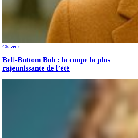
Cheveux
Bell-Bottom Bob : la coupe la plus
rajeunissante de l’été