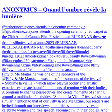
ANONYMUS – Quand l’ombre révèle la
lumière
@catherinezetajones attends the opening ceremony r
Fifty & Me Magazine was one of the sponsors of the