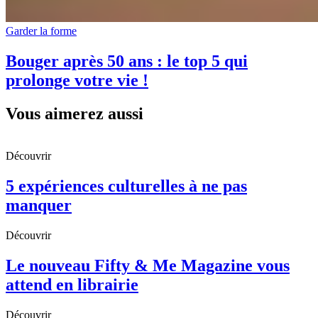
Garder la forme
Bouger après 50 ans : le top 5 qui
prolonge votre vie !
Vous aimerez aussi
Découvrir
5 expériences culturelles à ne pas
manquer
Découvrir
Le nouveau Fifty & Me Magazine vous
attend en librairie
Découvrir