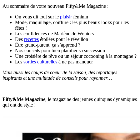
Au sommaire de votre nouveau Fifty&Me Magazine :
On vous dit tout sur le
plaisir
féminin
Mode, maquillage, coiffure : les plus beaux looks pour les
fêtes !
Les confidences de Marlène de Wouters
Des
recettes
étoilées pour le réveillon
Être grand-parent, ça s’apprend ?
Nos conseils pour bien planifier sa succession
Une croisière de rêve ou un séjour cocooning à la montagne ?
Les
sorties culturelles
à ne pas manquer
Mais aussi les coups de coeur de la saison, des reportages
inspirants et une multitude de conseils pour rayonner…
Fifty&Me Magazine
, le magazine des jeunes quinquas dynamiques
qui ont du style !