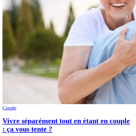
Couple
Vivre séparément tout en étant en couple
: ça vous tente ?