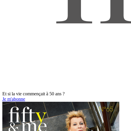
Et si la vie commençait à 50 ans ?
Je m'abonne