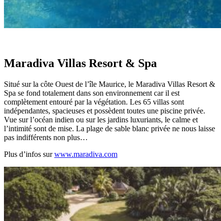
Maradiva Villas Resort & Spa
Situé sur la côte Ouest de l’île Maurice, le Maradiva Villas Resort &
Spa se fond totalement dans son environnement car il est
complètement entouré par la végétation. Les 65 villas sont
indépendantes, spacieuses et possèdent toutes une piscine privée.
Vue sur l’océan indien ou sur les jardins luxuriants, le calme et
l’intimité sont de mise. La plage de sable blanc privée ne nous laisse
pas indifférents non plus…
Plus d’infos sur
www.maradiva.com