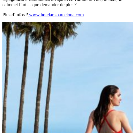
calme et l’art… que demander de plus ?
Plus d’infos ?
www.hotelartsbarcelona.com