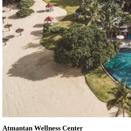
Atmantan Wellness Center