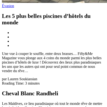
Évasion
Les 5 plus belles piscines d’hôtels du
monde
Une vue à couper le souffle, entre deux brasses… Fifty&Me
Magazine vous plonge aux 4 coins du monde parmi les plus belles
piscines d’hôtels de luxe ! Découvrez des lieux plus paradisiaques
les uns que les autres qui ont pour seul point commun de nous
vendre du rêve…
par Lauren Soukiassian
Reading Time:
3
minutes
Cheval Blanc Randheli
Les Maldives, ce lieu paradisiaque où tout le monde rêve de mettre