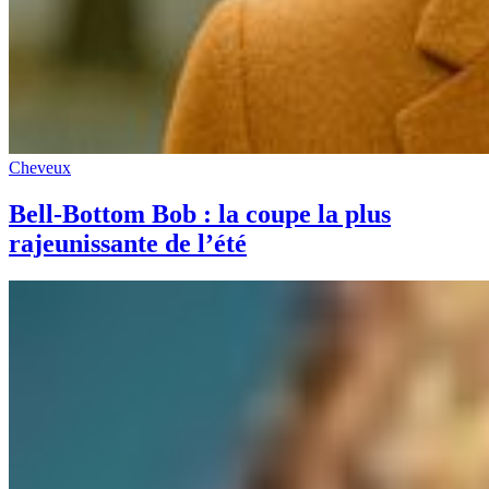
Cheveux
Bell-Bottom Bob : la coupe la plus
rajeunissante de l’été