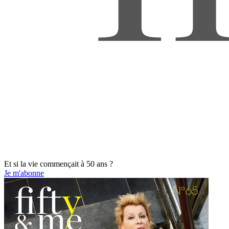
Et si la vie commençait à 50 ans ?
Je m'abonne