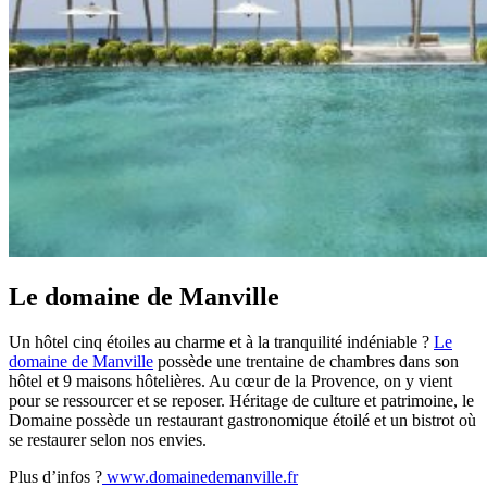
Le domaine de Manville
Un hôtel cinq étoiles au charme et à la tranquilité indéniable ?
Le
domaine de Manville
possède une trentaine de chambres dans son
hôtel et 9 maisons hôtelières. Au cœur de la Provence, on y vient
pour se ressourcer et se reposer. Héritage de culture et patrimoine, le
Domaine possède un restaurant gastronomique étoilé et un bistrot où
se restaurer selon nos envies.
Plus d’infos ?
www.domainedemanville.fr