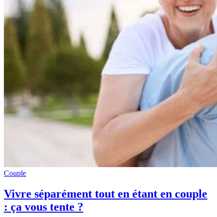
Couple
Vivre séparément tout en étant en couple
: ça vous tente ?