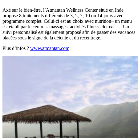
Axé sur le bien-être, l’Atmantan Wellness Center situé en Inde
propose 8 traitements différents de 3, 5, 7, 10 ou 14 jours avec
programme complet. Celui-ci est au choix avec nutrition– un menu
est établi par le centre – massages, activités fitness, détoxs, … Un
suivi personnalisé est également proposé afin de passer des vacances
placées sous le signe de la détente et du recentrage.
Plus d’infos ?
www.atmantan.com