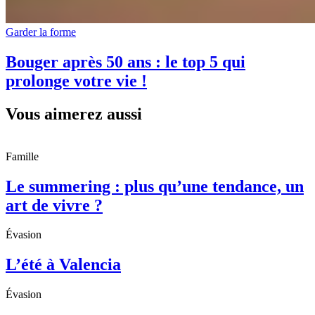
Garder la forme
Bouger après 50 ans : le top 5 qui
prolonge votre vie !
Vous aimerez aussi
Famille
Le summering : plus qu’une tendance, un
art de vivre ?
Évasion
L’été à Valencia
Évasion