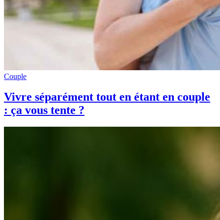
Couple
Vivre séparément tout en étant en couple
: ça vous tente ?