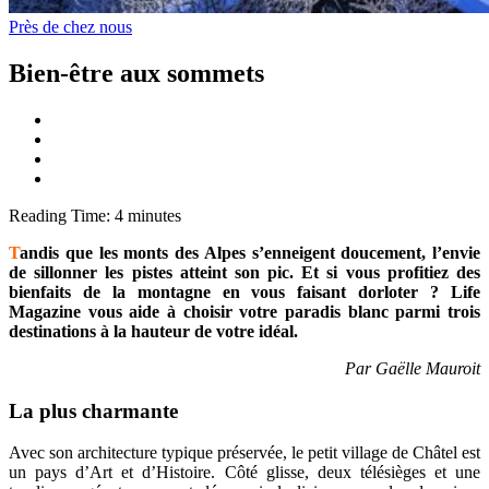
Près de chez nous
Bien-être aux sommets
Reading Time:
4
minutes
T
andis que les monts des Alpes s’enneigent doucement, l’envie
de sillonner les pistes atteint son pic. Et si vous profitiez des
bienfaits de la montagne en vous faisant dorloter ? Life
Magazine vous aide à choisir votre paradis blanc parmi trois
destinations à la hauteur de votre idéal.
Par Gaëlle Mauroit
La plus charmante
Avec son architecture typique préservée, le petit village de Châtel est
un pays d’Art et d’Histoire. Côté glisse, deux télésièges et une