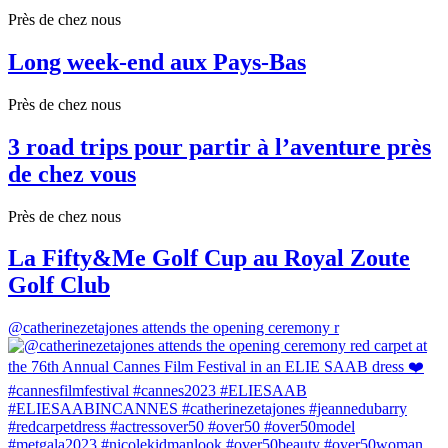
Près de chez nous
Long week-end aux Pays-Bas
Près de chez nous
3 road trips pour partir à l’aventure près
de chez vous
Près de chez nous
La Fifty&Me Golf Cup au Royal Zoute
Golf Club
@catherinezetajones attends the opening ceremony r