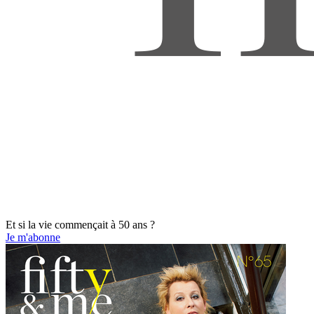
Et si la vie commençait à 50 ans ?
Je m'abonne