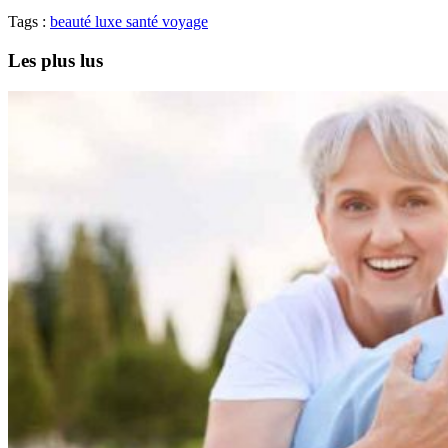
Tags :
beauté
luxe
santé
voyage
Les plus lus