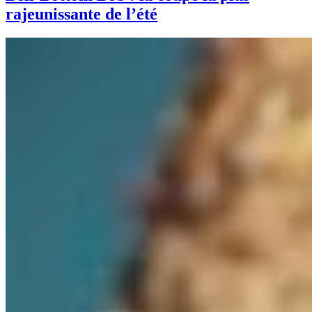
rajeunissante de l’été