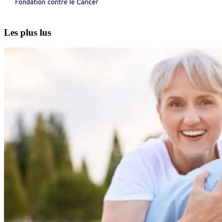
Les plus lus