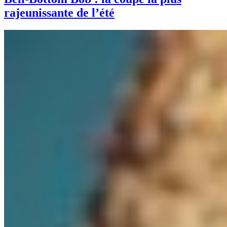
rajeunissante de l’été