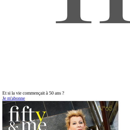
Et si la vie commençait à 50 ans ?
Je m'abonne