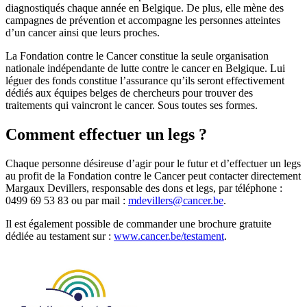
diagnostiqués chaque année en Belgique. De plus, elle mène des
campagnes de prévention et accompagne les personnes atteintes
d’un cancer ainsi que leurs proches.
La Fondation contre le Cancer constitue la seule organisation
nationale indépendante de lutte contre le cancer en Belgique. Lui
léguer des fonds constitue l’assurance qu’ils seront effectivement
dédiés aux équipes belges de chercheurs pour trouver des
traitements qui vaincront le cancer. Sous toutes ses formes.
Comment effectuer un legs ?
Chaque personne désireuse d’agir pour le futur et d’effectuer un legs
au profit de la Fondation contre le Cancer peut contacter directement
Margaux Devillers, responsable des dons et legs, par téléphone :
0499 69 53 83 ou par mail :
mdevillers@cancer.be
.
Il est également possible de commander une brochure gratuite
dédiée au testament sur :
www.cancer.be/testament
.