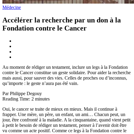
Médecine
Accélérer la recherche par un don à la
Fondation contre le Cancer
Au moment de rédiger un testament, inclure un legs à la Fondation
contre le Cancer constitue un geste solidaire. Pour aider la recherche
mais aussi, pour sauver des vies. Celles de proches ou d’inconnus,
qu’importe : le geste n’aura pas été vain.
Par Philippe Degouy
Reading Time:
2
minutes
Oui, le cancer se traite de mieux en mieux. Mais il continue à
frapper. Une mère, un père, un enfant, un ami… Chacun peut, un
jour, être confronté à la maladie. A la cinquantaine, quand vient petit
à petit le besoin de rédiger un testament, penser à l’avenir doit être
vu comme un acte positif. Comme ce legs à la Fondation contre le