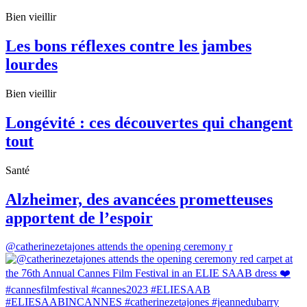
Bien vieillir
Les bons réflexes contre les jambes
lourdes
Bien vieillir
Longévité : ces découvertes qui changent
tout
Santé
Alzheimer, des avancées prometteuses
apportent de l’espoir
@catherinezetajones attends the opening ceremony r