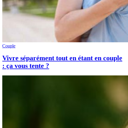
Couple
Vivre séparément tout en étant en couple
: ça vous tente ?