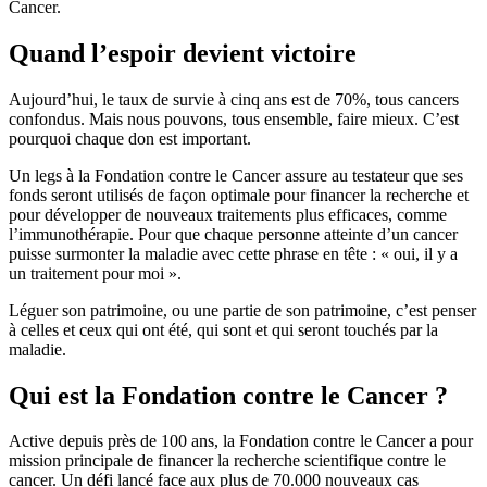
Cancer.
Quand l’espoir devient victoire
Aujourd’hui, le taux de survie à cinq ans est de 70%, tous cancers
confondus. Mais nous pouvons, tous ensemble, faire mieux. C’est
pourquoi chaque don est important.
Un legs à la Fondation contre le Cancer assure au testateur que ses
fonds seront utilisés de façon optimale pour financer la recherche et
pour développer de nouveaux traitements plus efficaces, comme
l’immunothérapie. Pour que chaque personne atteinte d’un cancer
puisse surmonter la maladie avec cette phrase en tête : « oui, il y a
un traitement pour moi ».
Léguer son patrimoine, ou une partie de son patrimoine, c’est penser
à celles et ceux qui ont été, qui sont et qui seront touchés par la
maladie.
Qui est la Fondation contre le Cancer ?
Active depuis près de 100 ans, la Fondation contre le Cancer a pour
mission principale de financer la recherche scientifique contre le
cancer. Un défi lancé face aux plus de 70.000 nouveaux cas