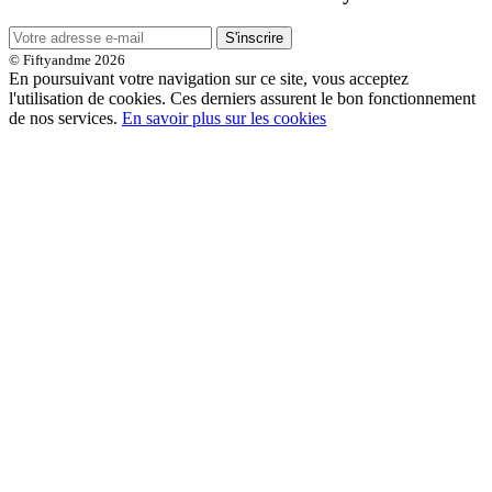
S'inscrire
© Fiftyandme 2026
En poursuivant votre navigation sur ce site, vous acceptez
l'utilisation de cookies. Ces derniers assurent le bon fonctionnement
de nos services.
En savoir plus sur les cookies