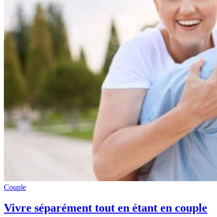
Couple
Vivre séparément tout en étant en couple