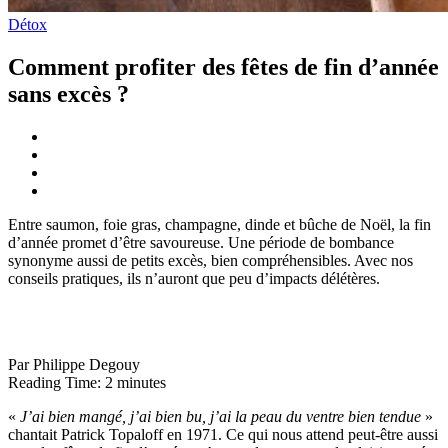
Détox
Comment profiter des fêtes de fin d’année
sans excès ?
Entre saumon, foie gras, champagne, dinde et bûche de Noël, la fin
d’année promet d’être savoureuse. Une période de bombance
synonyme aussi de petits excès, bien compréhensibles. Avec nos
conseils pratiques, ils n’auront que peu d’impacts délétères.
Par Philippe Degouy
Reading Time:
2
minutes
«
J’ai bien mangé, j’ai bien bu, j’ai la peau du ventre bien tendue
»
chantait Patrick Topaloff en 1971. Ce qui nous attend peut-être aussi