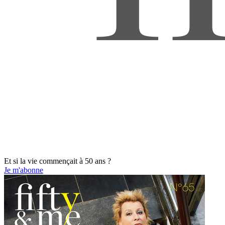
Et si la vie commençait à 50 ans ?
Je m'abonne