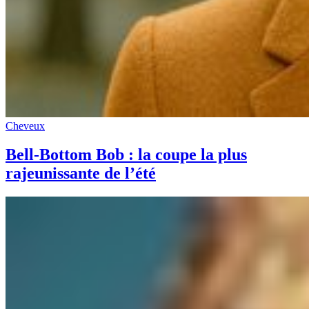
Cheveux
Bell-Bottom Bob : la coupe la plus
rajeunissante de l’été