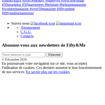
Suivez-nous
Abonnement
C.G.U.
Contacts
Abonnez-vous aux newsletters de Fifty&Me
S'inscrire
© Fiftyandme 2026
En poursuivant votre navigation sur ce site, vous acceptez
l'utilisation de cookies. Ces derniers assurent le bon fonctionnement
de nos services.
En savoir plus sur les cookies