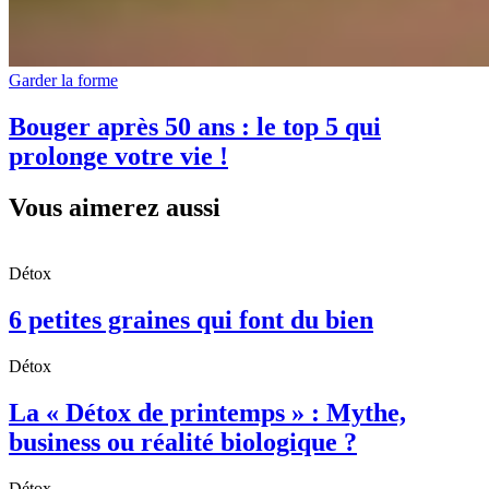
Garder la forme
Bouger après 50 ans : le top 5 qui
prolonge votre vie !
Vous aimerez aussi
Détox
6 petites graines qui font du bien
Détox
La « Détox de printemps » : Mythe,
business ou réalité biologique ?
Détox