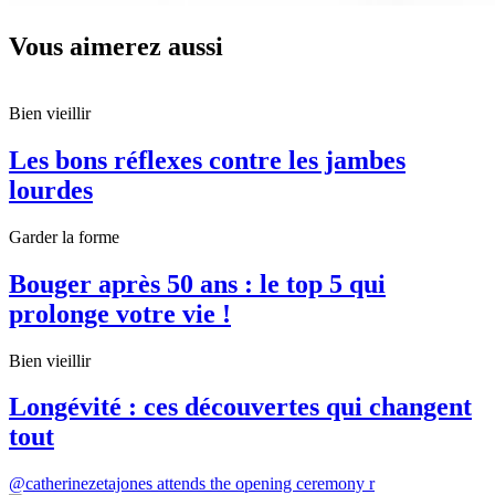
Vous aimerez aussi
Bien vieillir
Les bons réflexes contre les jambes
lourdes
Garder la forme
Bouger après 50 ans : le top 5 qui
prolonge votre vie !
Bien vieillir
Longévité : ces découvertes qui changent
tout
@catherinezetajones attends the opening ceremony r