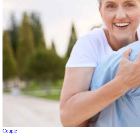
Couple