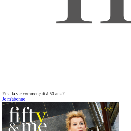
Et si la vie commençait à 50 ans ?
Je m'abonne