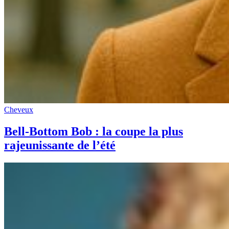
Cheveux
Bell-Bottom Bob : la coupe la plus
rajeunissante de l’été