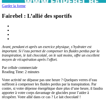
Garder la forme
Fairebel : L’allié des sportifs
Avant,
pendant
et
après
un
exercice
physique,
s’hydrater
est
important.
Si
l’eau
permet
de
compenser
les fluides perdus par la
transpiration, le lait chocolaté, on le sait moins, offre un excellent
moyen de
récupération après l’effort.
Par cellule commerciale
Reading Time:
2
minutes
Votre activité ne dépasse pas une heure ? Quelques verres d’eau
suffiront à compenser les fluides perdus par la transpiration. Par
contre, si votre dépense énergétique dure plus d’une heure, il faudra
apporter à votre corps davantage de glucides pour l’aider à
récupérer. Votre allié dans ce cas ? Le lait chocolaté !