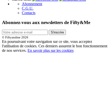
Abonnement
C.G.U.
Contacts
Abonnez-vous aux newsletters de Fifty&Me
S'inscrire
© Fiftyandme 2026
En poursuivant votre navigation sur ce site, vous acceptez
l'utilisation de cookies. Ces derniers assurent le bon fonctionnement
de nos services.
En savoir plus sur les cookies