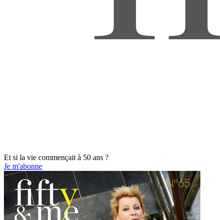
Et si la vie commençait à 50 ans ?
Je m'abonne