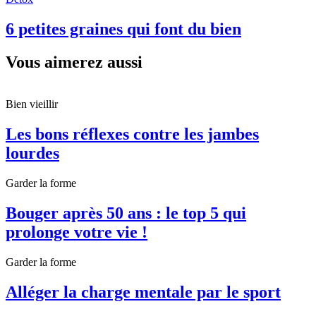
6 petites graines qui font du bien
Vous aimerez aussi
Bien vieillir
Les bons réflexes contre les jambes
lourdes
Garder la forme
Bouger après 50 ans : le top 5 qui
prolonge votre vie !
Garder la forme
Alléger la charge mentale par le sport