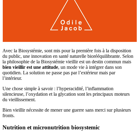
Avec la Biosystémie, sont mis pour la première fois à la disposition
du public, une innovation en santé naturelle biorééquilibrante. Selon
la philosophie de la Biosystémie vieillir est un destin commun mais
bien vieillir est une attitude
, un mode vie à intégrer dans son
quotidien. La solution ne passe pas par l’extérieur mais par
l’intérieur.
Une chose simple à savoir : l’hyperacidité, l’inflammation
silencieuse, l’oxydation et la glycation sont les principaux moteurs
du vieillissement.
Bien vieillir nécessite de mener une guerre sans merci sur plusieurs
fronts.
Nutrition et micronutrition biosystemic