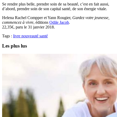
Se rendre plus belle, prendre soin de sa beauté, c’est en fait aussi,
d’abord, prendre soin de son capital santé, de son énergie vitale.
Helena Rachel Compper et Yann Rougier,
Gardez votre jeunesse,
commencez à vivre
, éditions
Odile Jacob
.
22,35€, paru le 31 janvier 2018.
Tags :
livre
nouveauté
santé
Les plus lus