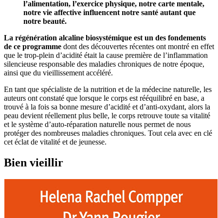
l’alimentation, l’exercice physique, notre carte mentale,
notre vie affective influencent notre santé autant que
notre beauté.
La régénération alcaline biosystémique est un des fondements
de ce programme
dont des découvertes récentes ont montré en effet
que le trop-plein d’acidité était la cause première de l’inflammation
silencieuse responsable des maladies chroniques de notre époque,
ainsi que du vieillissement accéléré.
En tant que spécialiste de la nutrition et de la médecine naturelle, les
auteurs ont constaté que lorsque le corps est rééquilibré en base, a
trouvé à la fois sa bonne mesure d’acidité et d’anti-oxydant, alors la
peau devient réellement plus belle, le corps retrouve toute sa vitalité
et le système d’auto-réparation naturelle nous permet de nous
protéger des nombreuses maladies chroniques. Tout cela avec en clé
cet éclat de vitalité et de jeunesse.
Bien vieillir