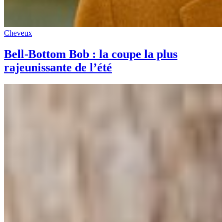
Cheveux
Bell-Bottom Bob : la coupe la plus
rajeunissante de l’été