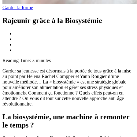
Garder la forme
Rajeunir grâce à la Biosystémie
Reading Time:
3
minutes
Garder sa jeunesse est désormais à la portée de tous grâce à la mise
au point par Helena Rachel Compper et Yann Rougier d’une
nouvelle méthode… La « biosystémie » est une stratégie globale
pour améliorer son alimentation et gérer ses stress physiques et
émotionnels. Comment ça fonctionne ? Quels effets peut-on en
attendre ? On vous dit tout sur cette nouvelle approche anti-âge
révolutionnaire.
La biosystémie, une machine à remonter
le temps ?