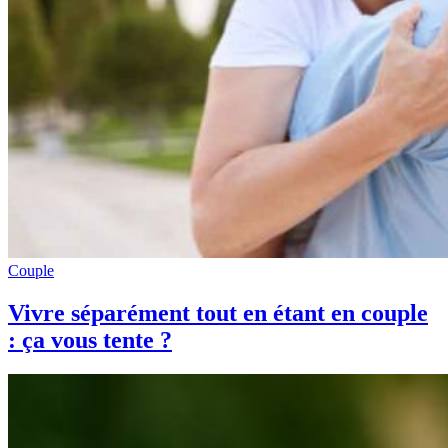
Couple
Vivre séparément tout en étant en couple
: ça vous tente ?