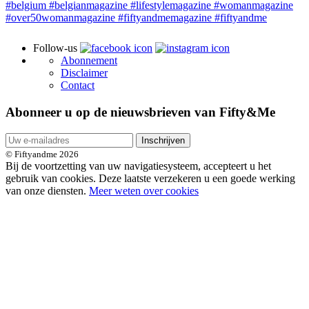
Follow-us
Abonnement
Disclaimer
Contact
Abonneer u op de nieuwsbrieven van Fifty&Me
Inschrijven
© Fiftyandme 2026
Bij de voortzetting van uw navigatiesysteem, accepteert u het
gebruik van cookies. Deze laatste verzekeren u een goede werking
van onze diensten.
Meer weten over cookies