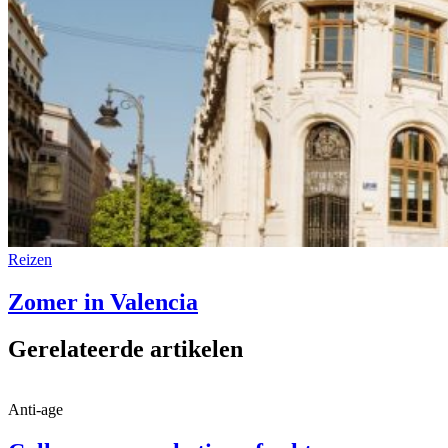
Reizen
Zomer in Valencia
Gerelateerde artikelen
Anti-age