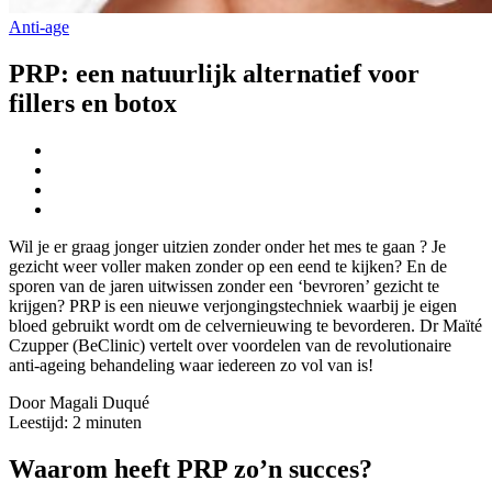
Anti-age
PRP: een natuurlijk alternatief voor
fillers en botox
Wil je er graag jonger uitzien zonder onder het mes te gaan ? Je
gezicht weer voller maken zonder op een eend te kijken? En de
sporen van de jaren uitwissen zonder een ‘bevroren’ gezicht te
krijgen? PRP is een nieuwe verjongingstechniek waarbij je eigen
bloed gebruikt wordt om de celvernieuwing te bevorderen. Dr Maïté
Czupper (BeClinic) vertelt over voordelen van de revolutionaire
anti-ageing behandeling waar iedereen zo vol van is!
Door Magali Duqué
Leestijd:
2
minuten
Waarom heeft PRP zo’n succes?