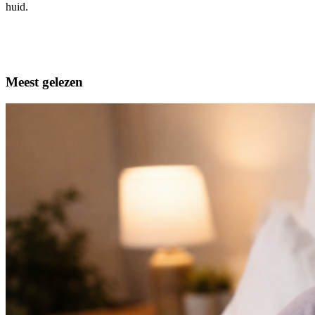
huid.
Meest gelezen