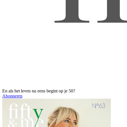
En als het leven nu eens begint op je 50?
Abonneren