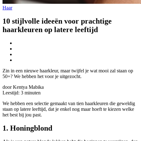
Haar
10 stijlvolle ideeën voor prachtige
haarkleuren op latere leeftijd
Zin in een nieuwe haarkleur, maar twijfel je wat mooi zal staan op
50+? We hebben het voor je uitgezocht.
door Kentya Mabika
Leestijd:
3
minuten
We hebben een selectie gemaakt van tien haarkleuren die geweldig
staan op latere leeftijd, dat je enkel nog maar hoeft te kiezen welke
het best bij jou past.
1. Honingblond