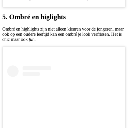
5. Ombré en higlights
Ombré en highlights zijn niet alleen kleuren voor de jongeren, maar
ook op een oudere leeftijd kan een ombré je look verfrissen. Het is
chic maar ook
fun.