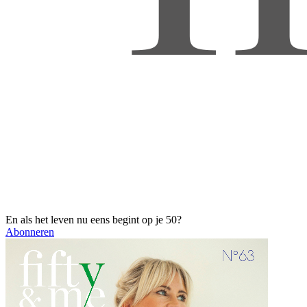
En als het leven nu eens begint op je 50?
Abonneren