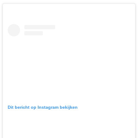
Dit bericht op Instagram bekijken