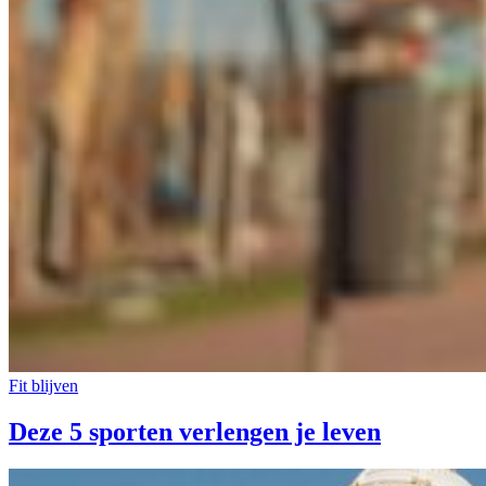
Fit blijven
Deze 5 sporten verlengen je leven