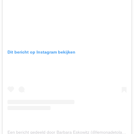
Dit bericht op Instagram bekijken
Een bericht gedeeld door Barbara Eskowitz (@lemonadetolace)