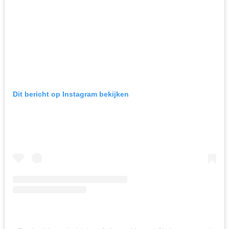
Dit bericht op Instagram bekijken