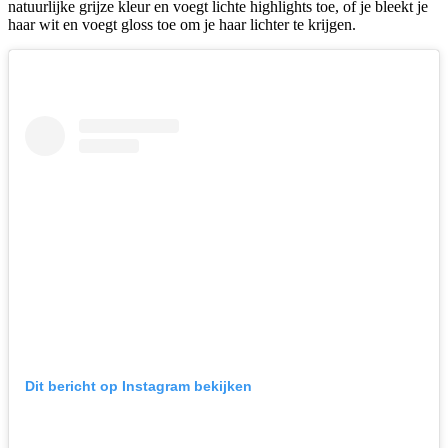
natuurlijke grijze kleur en voegt lichte highlights toe, of je bleekt je
haar wit en voegt gloss toe om je haar lichter te krijgen.
Dit bericht op Instagram bekijken