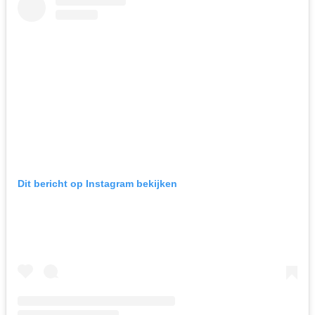
Dit bericht op Instagram bekijken