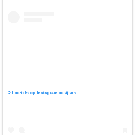
Dit bericht op Instagram bekijken