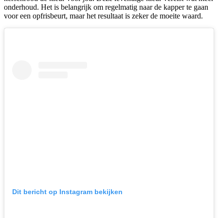
onderhoud. Het is belangrijk om regelmatig naar de kapper te gaan
voor een opfrisbeurt, maar het resultaat is zeker de moeite waard.
Dit bericht op Instagram bekijken