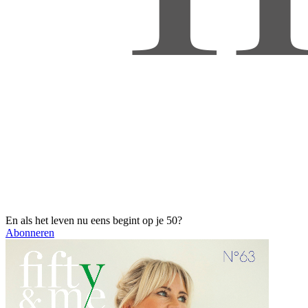
En als het leven nu eens begint op je 50?
Abonneren