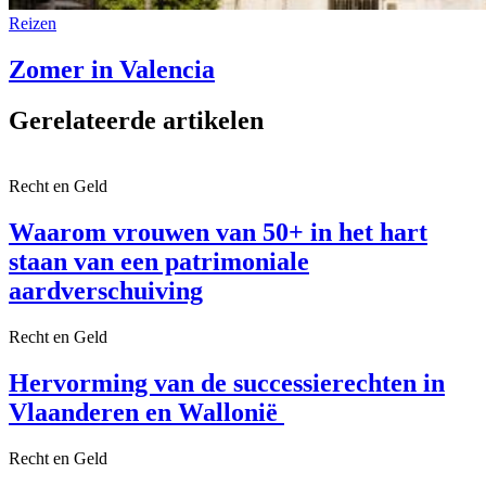
Reizen
Zomer in Valencia
Gerelateerde artikelen
Recht en Geld
Waarom vrouwen van 50+ in het hart
staan van een patrimoniale
aardverschuiving
Recht en Geld
Hervorming van de successierechten in
Vlaanderen en Wallonië
Recht en Geld