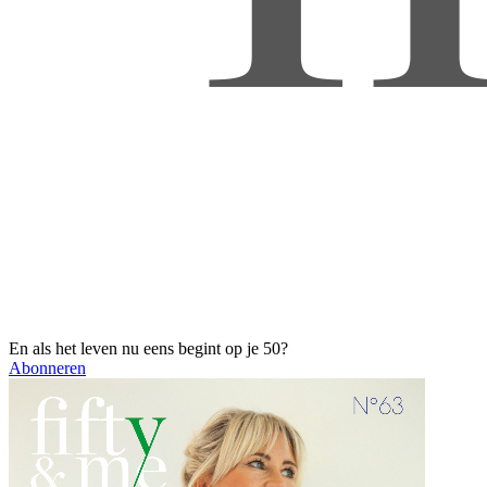
En als het leven nu eens begint op je 50?
Abonneren