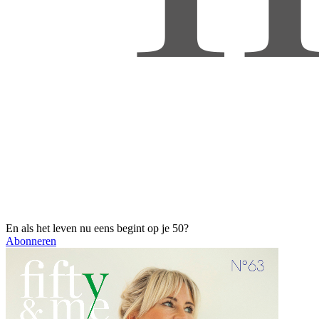
En als het leven nu eens begint op je 50?
Abonneren