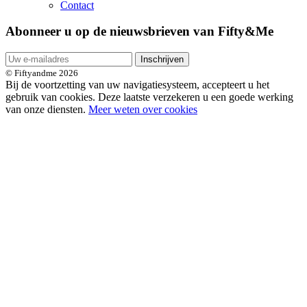
Contact
Abonneer u op de nieuwsbrieven van Fifty&Me
Inschrijven
© Fiftyandme 2026
Bij de voortzetting van uw navigatiesysteem, accepteert u het
gebruik van cookies. Deze laatste verzekeren u een goede werking
van onze diensten.
Meer weten over cookies