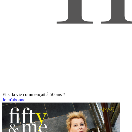
Et si la vie commençait à 50 ans ?
Je m'abonne