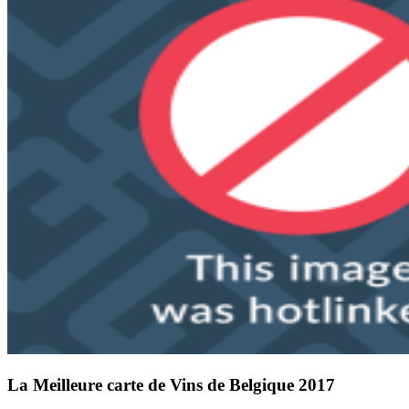
La Meilleure carte de Vins de Belgique 2017