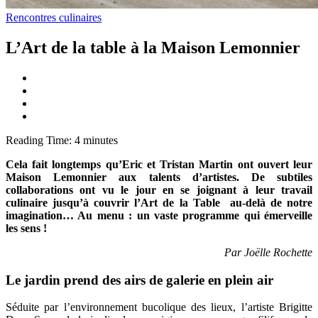
Rencontres culinaires
L’Art de la table à la Maison Lemonnier
Reading Time:
4
minutes
Cela fait longtemps qu’Eric et Tristan Martin ont ouvert leur
Maison Lemonnier aux talents d’artistes. De subtiles
collaborations ont vu le jour en se joignant à leur travail
culinaire jusqu’à couvrir l’Art de la Table au-delà de notre
imagination… Au menu : un vaste programme qui émerveille
les sens !
Par Joëlle Rochette
Le jardin prend des airs de galerie en plein air
Séduite par l’environnement bucolique des lieux, l’artiste Brigitte