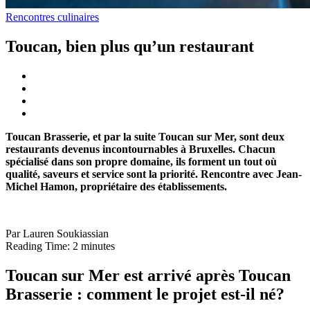
Rencontres culinaires
Toucan, bien plus qu’un restaurant
Toucan Brasserie, et par la suite Toucan sur Mer, sont deux
restaurants devenus incontournables à Bruxelles. Chacun
spécialisé dans son propre domaine, ils forment un tout où
qualité, saveurs et service sont la priorité. Rencontre avec Jean-
Michel Hamon, propriétaire des établissements.
Par Lauren Soukiassian
Reading Time:
2
minutes
Toucan sur Mer est arrivé après Toucan
Brasserie : comment le projet est-il né?