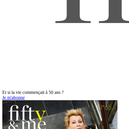
Et si la vie commençait à 50 ans ?
Je m'abonne