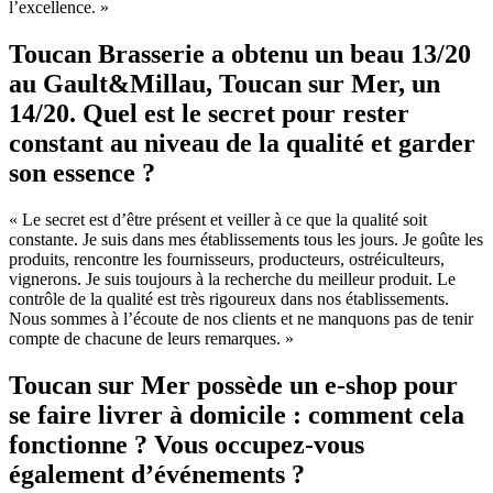
l’excellence. »
Toucan Brasserie a obtenu un beau 13/20
au Gault&Millau, Toucan sur Mer, un
14/20. Quel est le secret pour rester
constant au niveau de la qualité et garder
son essence ?
« Le secret est d’être présent et veiller à ce que la qualité soit
constante. Je suis dans mes établissements tous les jours. Je goûte les
produits, rencontre les fournisseurs, producteurs, ostréiculteurs,
vignerons. Je suis toujours à la recherche du meilleur produit. Le
contrôle de la qualité est très rigoureux dans nos établissements.
Nous sommes à l’écoute de nos clients et ne manquons pas de tenir
compte de chacune de leurs remarques. »
Toucan sur Mer possède un e-shop pour
se faire livrer à domicile : comment cela
fonctionne ? Vous occupez-vous
également d’événements ?