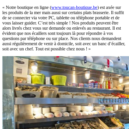
« Notre boutique en ligne (
www.toucan-boutique.be
) est axée sur
les produits de la mer mais aussi sur certains plats brasserie. Il suffit
de se connecter via votre PC, tablette ou téléphone portable et de
vous laisser guider. C’est très simple ! Nos produits peuvent être
alors livrés chez vous sur demande ou enlevés au restaurant. Il est
évident que nos écaillers sont toujours là pour répondre à vos
questions par téléphone ou sur place. Nos clients nous demandent
aussi régulièrement de venir à domicile, soit avec un banc d’écailler,
soit avec un chef. Tout est possible chez nous ! »