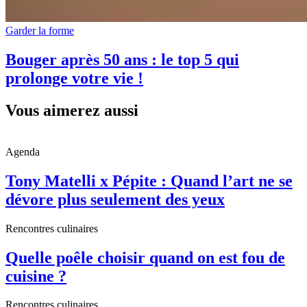
Garder la forme
Bouger après 50 ans : le top 5 qui
prolonge votre vie !
Vous aimerez aussi
Agenda
Tony Matelli x Pépite : Quand l’art ne se
dévore plus seulement des yeux
Rencontres culinaires
Quelle poêle choisir quand on est fou de
cuisine ?
Rencontres culinaires