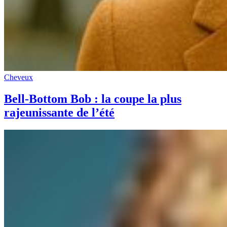
Cheveux
Bell-Bottom Bob : la coupe la plus
rajeunissante de l’été