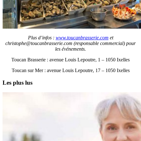
Plus d’infos :
www.toucanbrasserie.com
et
christophe@toucanbrasserie.com (responsable commercial) pour
les événements.
Toucan Brasserie : avenue Louis Lepoutre, 1 – 1050 Ixelles
Toucan sur Mer : avenue Louis Lepoutre, 17 – 1050 Ixelles
Les plus lus