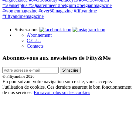
Suivez-nous
Abonnement
C.G.U.
Contacts
Abonnez-vous aux newsletters de Fifty&Me
S'inscrire
© Fiftyandme 2026
En poursuivant votre navigation sur ce site, vous acceptez
l'utilisation de cookies. Ces derniers assurent le bon fonctionnement
de nos services.
En savoir plus sur les cookies