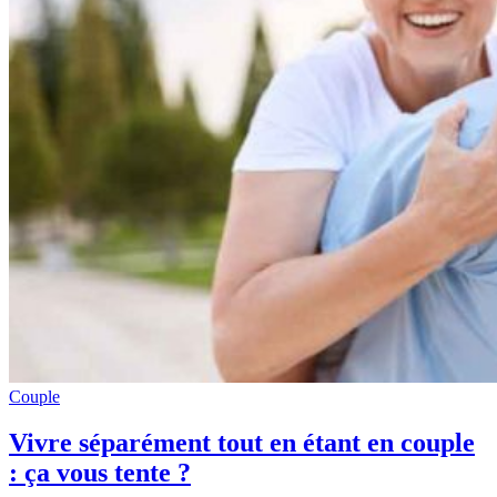
Couple
Vivre séparément tout en étant en couple
: ça vous tente ?