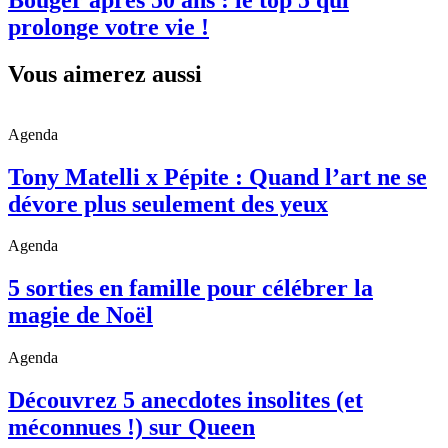
prolonge votre vie !
Vous aimerez aussi
Agenda
Tony Matelli x Pépite : Quand l’art ne se
dévore plus seulement des yeux
Agenda
5 sorties en famille pour célébrer la
magie de Noël
Agenda
Découvrez 5 anecdotes insolites (et
méconnues !) sur Queen