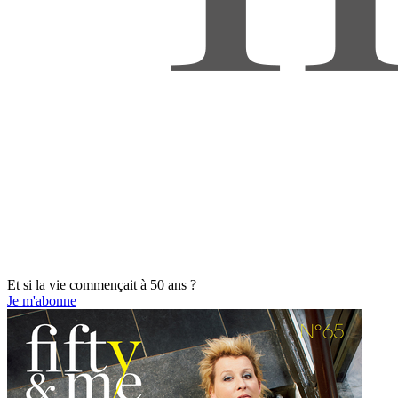
Et si la vie commençait à 50 ans ?
Je m'abonne