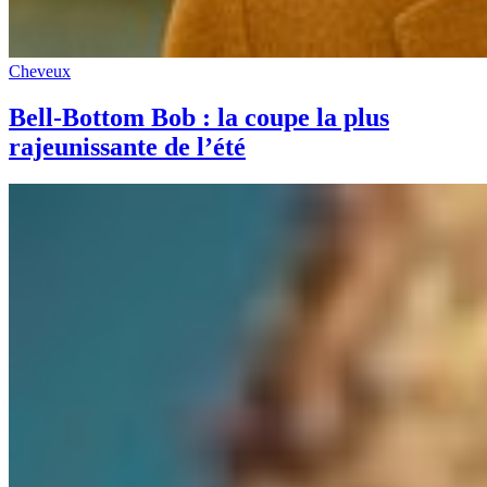
Cheveux
Bell-Bottom Bob : la coupe la plus
rajeunissante de l’été