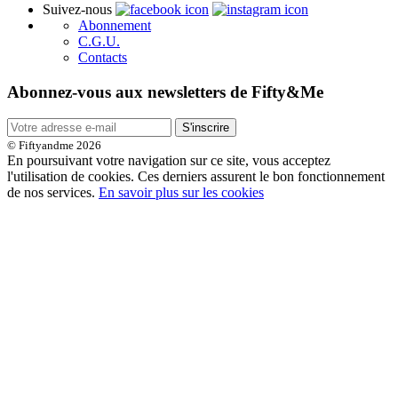
Suivez-nous
Abonnement
C.G.U.
Contacts
Abonnez-vous aux newsletters de Fifty&Me
S'inscrire
© Fiftyandme 2026
En poursuivant votre navigation sur ce site, vous acceptez
l'utilisation de cookies. Ces derniers assurent le bon fonctionnement
de nos services.
En savoir plus sur les cookies