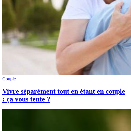
Couple
Vivre séparément tout en étant en couple
: ça vous tente ?