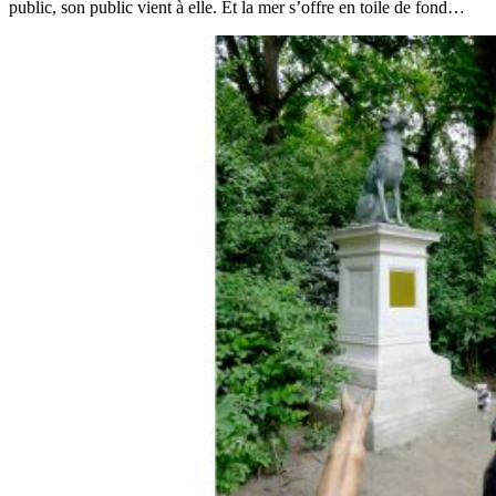
public, son public vient à elle. Et la mer s’offre en toile de fond…