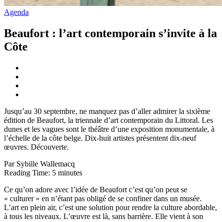
Agenda
Beaufort : l’art contemporain s’invite à la
Côte
Jusqu’au 30 septembre, ne manquez pas d’aller admirer la sixième
édition de Beaufort, la triennale d’art contemporain du Littoral. Les
dunes et les vagues sont le théâtre d’une exposition monumentale, à
l’échelle de la côte belge. Dix-huit artistes présentent dix-neuf
œuvres. Découverte.
Par Sybille Wallemacq
Reading Time:
5
minutes
Ce qu’on adore avec l’idée de Beaufort c’est qu’on peut se
« culturer » en n’étant pas obligé de se confiner dans un musée.
L’art en plein air, c’est une solution pour rendre la culture abordable,
à tous les niveaux. L’œuvre est là, sans barrière. Elle vient à son