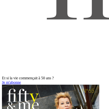
Et si la vie commençait à 50 ans ?
Je m'abonne