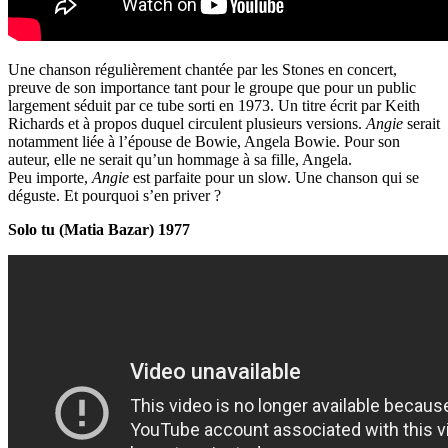
Une chanson régulièrement chantée par les Stones en concert,
preuve de son importance tant pour le groupe que pour un public
largement séduit par ce tube sorti en 1973. Un titre écrit par Keith
Richards et à propos duquel circulent plusieurs versions.
Angie
serait
notamment liée à l’épouse de Bowie, Angela Bowie. Pour son
auteur, elle ne serait qu’un hommage à sa fille, Angela.
Peu importe,
Angie
est parfaite pour un slow. Une chanson qui se
déguste. Et pourquoi s’en priver ?
Solo tu (Matia Bazar) 1977