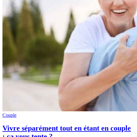
Couple
Vivre séparément tout en étant en couple
: ça vous tente ?