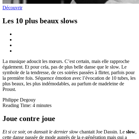
Découvrir
Les 10 plus beaux slows
La musique adoucit les mœurs. C’est certain, mais elle rapproche
également. Et pour cela, pas de plus belle danse que le slow. Le
symbole de la tendresse, de ces soirées passées à flirter, parfois pour
la première fois. Séquence émotion avec l’évocation de 10 tubes, les
plus beaux, les plus indémodables, au parfum de madeleine de
Proust.
Philippe Degouy
Reading Time:
4
minutes
Joue contre joue
Et si ce soir, on dansait le dernier slow
chantait Joe Dassin. Le
slow
,
cette danse passée de mode auprès de la e-génération mais qui a