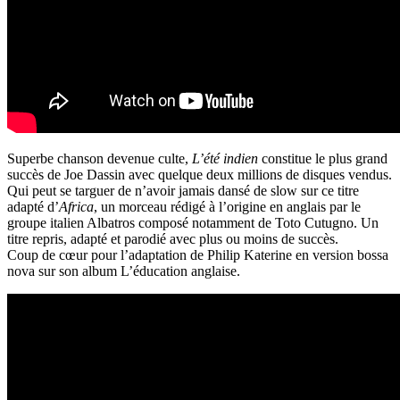
Superbe chanson devenue culte,
L’été indien
constitue le plus grand
succès de Joe Dassin avec quelque deux millions de disques vendus.
Qui peut se targuer de n’avoir jamais dansé de slow sur ce titre
adapté d’
Africa
, un morceau rédigé à l’origine en anglais par le
groupe italien Albatros composé notamment de Toto Cutugno. Un
titre repris, adapté et parodié avec plus ou moins de succès.
Coup de cœur pour l’adaptation de Philip Katerine en version bossa
nova sur son album L’éducation anglaise.