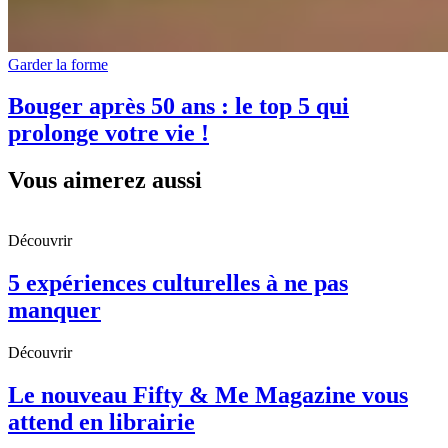
Garder la forme
Bouger après 50 ans : le top 5 qui
prolonge votre vie !
Vous aimerez aussi
Découvrir
5 expériences culturelles à ne pas
manquer
Découvrir
Le nouveau Fifty & Me Magazine vous
attend en librairie