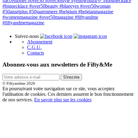
Suivez-nous
Abonnement
C.G.U.
Contacts
Abonnez-vous aux newsletters de Fifty&Me
S'inscrire
© Fiftyandme 2026
En poursuivant votre navigation sur ce site, vous acceptez
l'utilisation de cookies. Ces derniers assurent le bon fonctionnement
de nos services.
En savoir plus sur les cookies