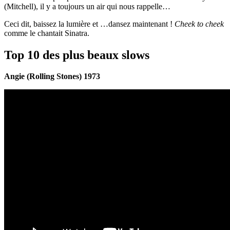
(Mitchell), il y a toujours un air qui nous rappelle…
Ceci dit, baissez la lumière et …dansez maintenant !
Cheek to cheek
comme le chantait Sinatra.
Top 10 des plus beaux slows
Angie (Rolling Stones) 1973