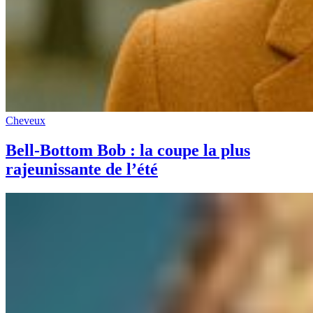
Cheveux
Bell-Bottom Bob : la coupe la plus
rajeunissante de l’été