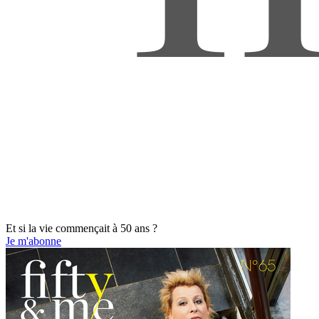
Et si la vie commençait à 50 ans ?
Je m'abonne