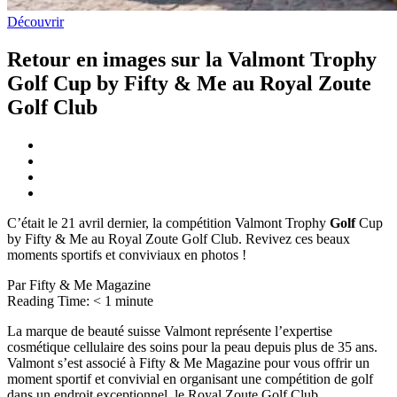
Découvrir
Retour en images sur la Valmont Trophy
Golf Cup by Fifty & Me au Royal Zoute
Golf Club
C’était le 21 avril dernier, la compétition Valmont Trophy
Golf
Cup
by Fifty & Me au Royal Zoute Golf Club. Revivez ces beaux
moments sportifs et conviviaux en photos !
Par Fifty & Me Magazine
Reading Time:
< 1
minute
La marque de beauté suisse Valmont représente l’expertise
cosmétique cellulaire des soins pour la peau depuis plus de 35 ans.
Valmont s’est associé à Fifty & Me Magazine pour vous offrir un
moment sportif et convivial en organisant une compétition de golf
dans un endroit exceptionnel, le Royal Zoute Golf Club.