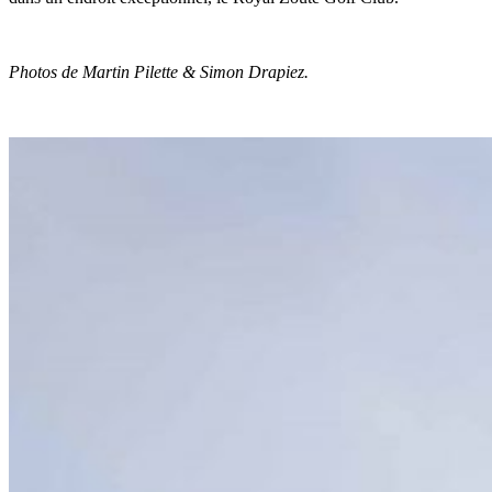
Photos de Martin Pilette & Simon Drapiez.