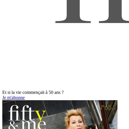
Et si la vie commençait à 50 ans ?
Je m'abonne