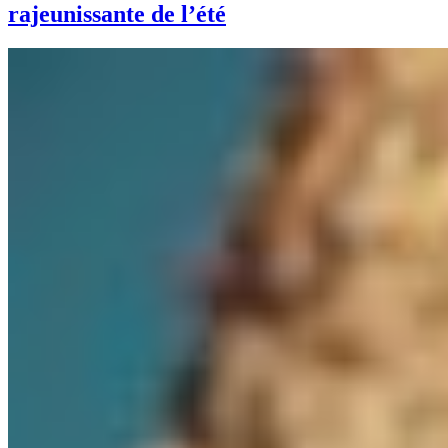
rajeunissante de l’été