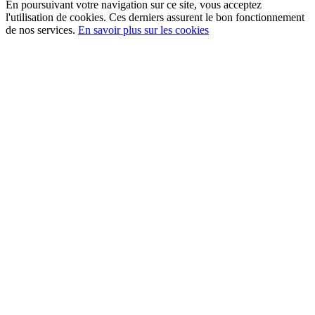
En poursuivant votre navigation sur ce site, vous acceptez
l'utilisation de cookies. Ces derniers assurent le bon fonctionnement
de nos services.
En savoir plus sur les cookies