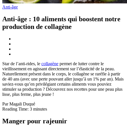
Anti-âge
Anti-âge : 10 aliments qui boostent notre
production de collagène
Star de l’anti-rides, le
collagène
permet de lutter contre le
vieillissement en agissant directement sur l’élasticité de la peau.
Naturellement présent dans le corps, le collagène se raréfie à partir
de 40 ans (avec une perte pouvant aller jusqu’à un 1% par an). Mais
saviez-vous qu’en privilégiant certains aliments vous pouviez
stimuler sa production ? Découvrez nos recettes pour une peau plus
lisse, plus ferme, plus jeune !
Par Magali Duqué
Reading Time:
3
minutes
Manger pour rajeunir