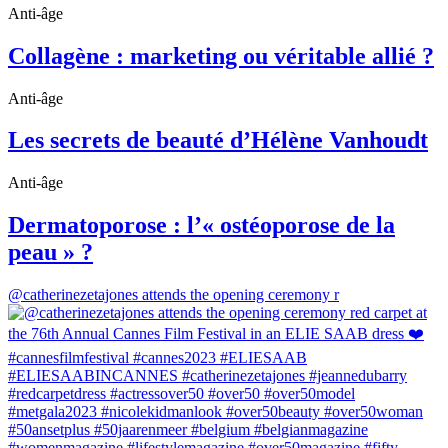
Anti-âge
Collagène : marketing ou véritable allié ?
Anti-âge
Les secrets de beauté d’Hélène Vanhoudt
Anti-âge
Dermatoporose : l’« ostéoporose de la
peau » ?
@catherinezetajones attends the opening ceremony r