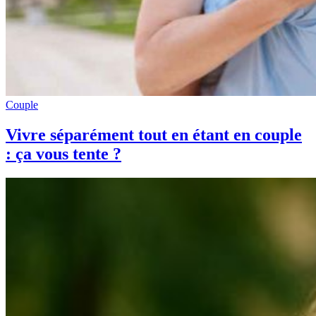
Couple
Vivre séparément tout en étant en couple
: ça vous tente ?