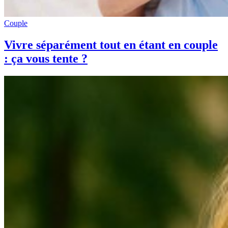
Couple
Vivre séparément tout en étant en couple
: ça vous tente ?