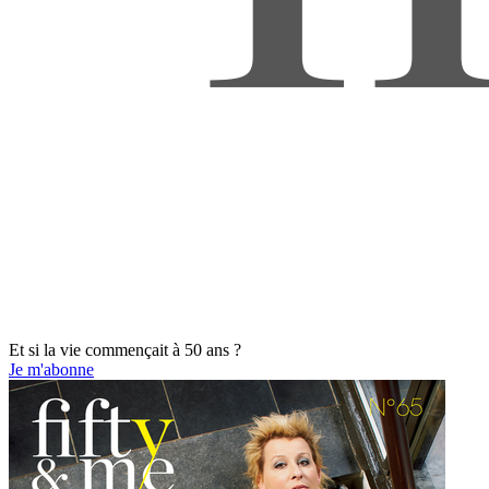
Et si la vie commençait à 50 ans ?
Je m'abonne