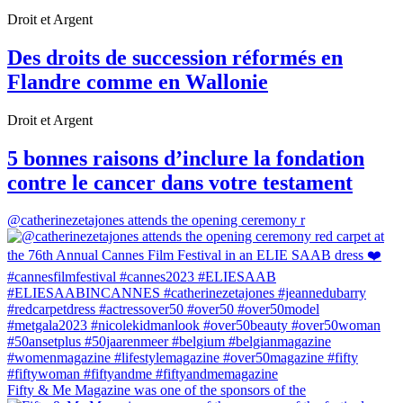
Droit et Argent
Des droits de succession réformés en
Flandre comme en Wallonie
Droit et Argent
5 bonnes raisons d’inclure la fondation
contre le cancer dans votre testament
@catherinezetajones attends the opening ceremony r
Fifty & Me Magazine was one of the sponsors of the