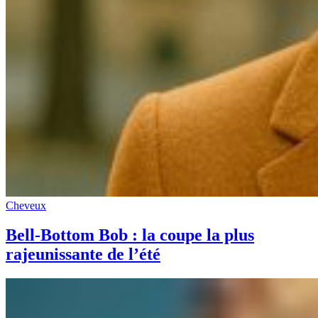
Cheveux
Bell-Bottom Bob : la coupe la plus
rajeunissante de l’été