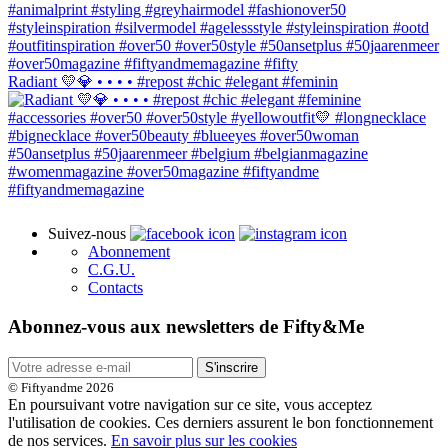
Radiant 💛💎 • • • • #repost #chic #elegant #feminin
Suivez-nous
Abonnement
C.G.U.
Contacts
Abonnez-vous aux newsletters de Fifty&Me
S'inscrire
© Fiftyandme 2026
En poursuivant votre navigation sur ce site, vous acceptez
l'utilisation de cookies. Ces derniers assurent le bon fonctionnement
de nos services.
En savoir plus sur les cookies