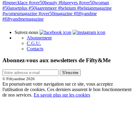
Suivez-nous
Abonnement
C.G.U.
Contacts
Abonnez-vous aux newsletters de Fifty&Me
S'inscrire
© Fiftyandme 2026
En poursuivant votre navigation sur ce site, vous acceptez
l'utilisation de cookies. Ces derniers assurent le bon fonctionnement
de nos services.
En savoir plus sur les cookies