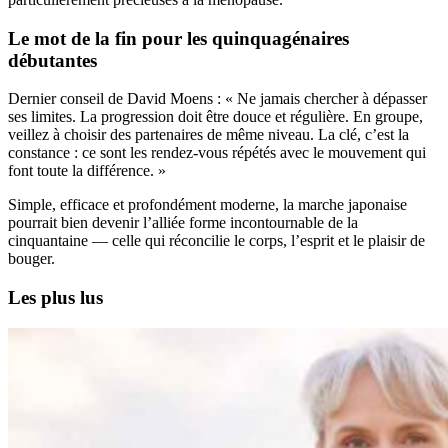
Le mot de la fin pour les quinquagénaires
débutantes
Dernier conseil de David Moens : « Ne jamais chercher à dépasser
ses limites. La progression doit être douce et régulière. En groupe,
veillez à choisir des partenaires de même niveau. La clé, c’est la
constance : ce sont les rendez-vous répétés avec le mouvement qui
font toute la différence. »
Simple, efficace et profondément moderne, la marche japonaise
pourrait bien devenir l’alliée forme incontournable de la
cinquantaine — celle qui réconcilie le corps, l’esprit et le plaisir de
bouger.
Les plus lus