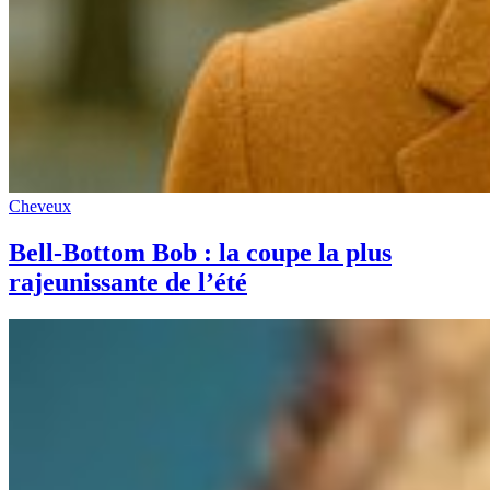
Cheveux
Bell-Bottom Bob : la coupe la plus
rajeunissante de l’été