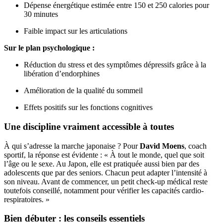
Dépense énergétique estimée entre 150 et 250 calories pour
30 minutes
Faible impact sur les articulations
Sur le plan psychologique :
Réduction du stress et des symptômes dépressifs grâce à la
libération d’endorphines
Amélioration de la qualité du sommeil
Effets positifs sur les fonctions cognitives
Une discipline vraiment accessible à toutes
À qui s’adresse la marche japonaise ? Pour
David Moens
, coach
sportif, la réponse est évidente : « À tout le monde, quel que soit
l’âge ou le sexe. Au Japon, elle est pratiquée aussi bien par des
adolescents que par des seniors. Chacun peut adapter l’intensité à
son niveau. Avant de commencer, un petit check-up médical reste
toutefois conseillé, notamment pour vérifier les capacités cardio-
respiratoires. »
Bien débuter : les conseils essentiels