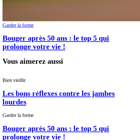
Garder la forme
Bouger après 50 ans : le top 5 qui
prolonge votre vie !
Vous aimerez aussi
Bien vieillir
Les bons réflexes contre les jambes
lourdes
Garder la forme
Bouger après 50 ans : le top 5 qui
prolonge votre vie !