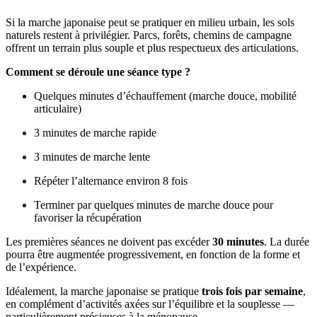
Si la marche japonaise peut se pratiquer en milieu urbain, les sols
naturels restent à privilégier. Parcs, forêts, chemins de campagne
offrent un terrain plus souple et plus respectueux des articulations.
Comment se déroule une séance type ?
Quelques minutes d’échauffement (marche douce, mobilité
articulaire)
3 minutes de marche rapide
3 minutes de marche lente
Répéter l’alternance environ 8 fois
Terminer par quelques minutes de marche douce pour
favoriser la récupération
Les premières séances ne doivent pas excéder
30 minutes
. La durée
pourra être augmentée progressivement, en fonction de la forme et
de l’expérience.
Idéalement, la marche japonaise se pratique
trois fois par semaine
,
en complément d’activités axées sur l’équilibre et la souplesse —
particulièrement précieuses à la ménopause.