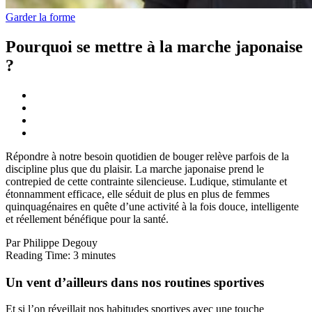
Garder la forme
Pourquoi se mettre à la marche japonaise
?
Répondre à notre besoin quotidien de bouger relève parfois de la
discipline plus que du plaisir. La marche japonaise prend le
contrepied de cette contrainte silencieuse. Ludique, stimulante et
étonnamment efficace, elle séduit de plus en plus de femmes
quinquagénaires en quête d’une activité à la fois douce, intelligente
et réellement bénéfique pour la santé.
Par Philippe Degouy
Reading Time:
3
minutes
Un vent d’ailleurs dans nos routines sportives
Et si l’on réveillait nos habitudes sportives avec une touche