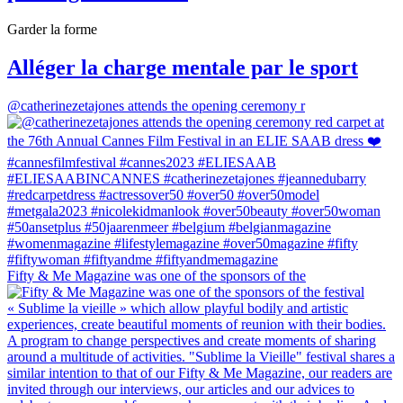
Garder la forme
Alléger la charge mentale par le sport
@catherinezetajones attends the opening ceremony r
Fifty & Me Magazine was one of the sponsors of the