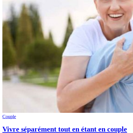
Couple
Vivre séparément tout en étant en couple