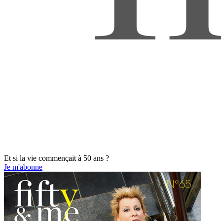
Et si la vie commençait à 50 ans ?
Je m'abonne