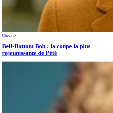
Cheveux
Bell-Bottom Bob : la coupe la plus
rajeunissante de l’été