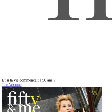
Et si la vie commençait à 50 ans ?
Je m'abonne