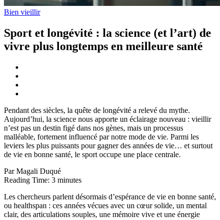
Bien vieillir
Sport et longévité : la science (et l’art) de
vivre plus longtemps en meilleure santé
Pendant des siècles, la quête de longévité a relevé du mythe.
Aujourd’hui, la science nous apporte un éclairage nouveau : vieillir
n’est pas un destin figé dans nos gènes, mais un processus
malléable, fortement influencé par notre mode de vie. Parmi les
leviers les plus puissants pour gagner des années de vie… et surtout
de vie en bonne santé, le sport occupe une place centrale.
Par Magali Duqué
Reading Time:
3
minutes
Les chercheurs parlent désormais d’espérance de vie en bonne santé,
ou healthspan : ces années vécues avec un cœur solide, un mental
clair, des articulations souples, une mémoire vive et une énergie