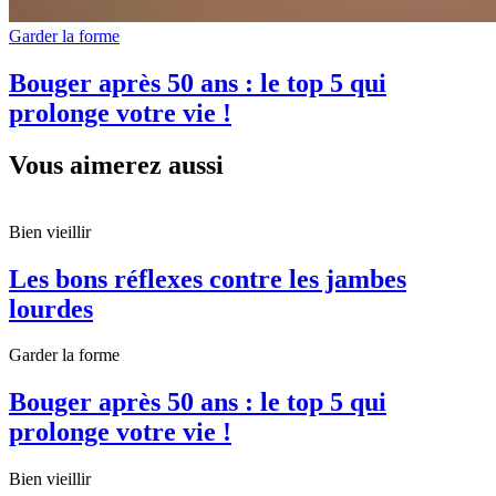
Garder la forme
Bouger après 50 ans : le top 5 qui
prolonge votre vie !
Vous aimerez aussi
Bien vieillir
Les bons réflexes contre les jambes
lourdes
Garder la forme
Bouger après 50 ans : le top 5 qui
prolonge votre vie !
Bien vieillir