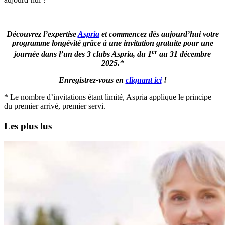
Découvrez l’expertise
Aspria
et commencez dès aujourd’hui votre
programme longévité grâce à une invitation gratuite pour une
er
journée dans l’un des 3 clubs Aspria, du 1
au 31 décembre
2025.*
Enregistrez-vous en
cliquant ici
!
*
Le nombre d’invitations étant limité, Aspria applique le principe
du premier arrivé, premier servi.
Les plus lus