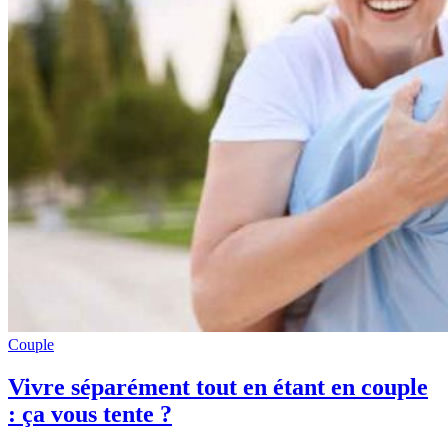
Couple
Vivre séparément tout en étant en couple
: ça vous tente ?