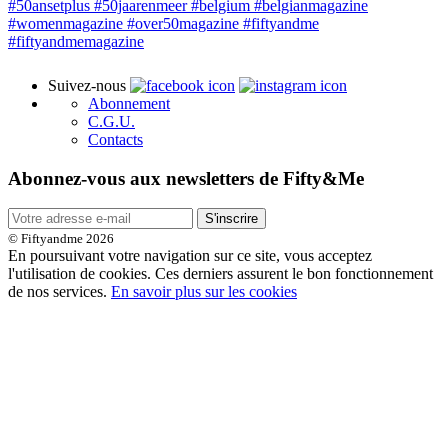
Suivez-nous
Abonnement
C.G.U.
Contacts
Abonnez-vous aux newsletters de Fifty&Me
S'inscrire
© Fiftyandme 2026
En poursuivant votre navigation sur ce site, vous acceptez
l'utilisation de cookies. Ces derniers assurent le bon fonctionnement
de nos services.
En savoir plus sur les cookies