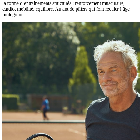
la forme d’entraînements structurés : renforcement musculaire,
cardio, mobilité, équilibre. Autant de piliers qui font reculer l’âge
biologique.