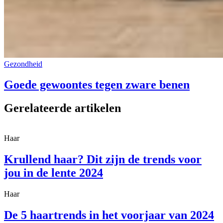
Gezondheid
Goede gewoontes tegen zware benen
Gerelateerde artikelen
Haar
Krullend haar? Dit zijn de trends voor
jou in de lente 2024
Haar
De 5 haartrends in het voorjaar van 2024