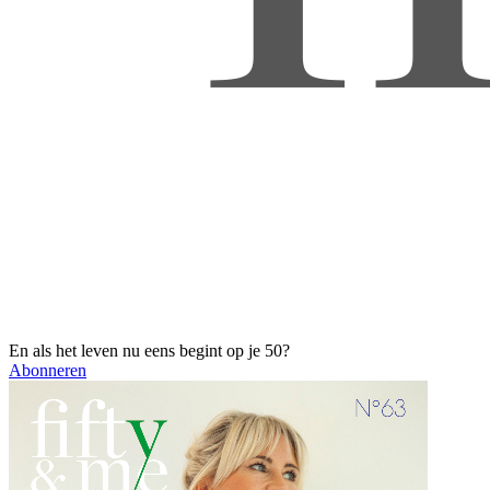
En als het leven nu eens begint op je 50?
Abonneren