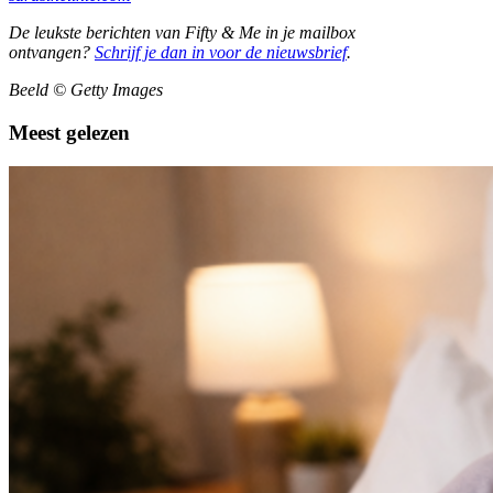
De leukste berichten van Fifty & Me in je mailbox
ontvangen?
Schrijf je dan in voor de nieuwsbrief
.
Beeld © Getty Images
Meest gelezen