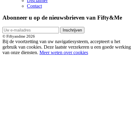
Disclaimer
Contact
Abonneer u op de nieuwsbrieven van Fifty&Me
Inschrijven
© Fiftyandme 2026
Bij de voortzetting van uw navigatiesysteem, accepteert u het
gebruik van cookies. Deze laatste verzekeren u een goede werking
van onze diensten.
Meer weten over cookies