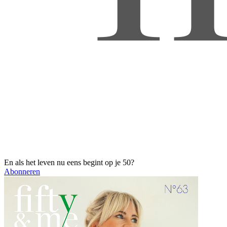
En als het leven nu eens begint op je 50?
Abonneren