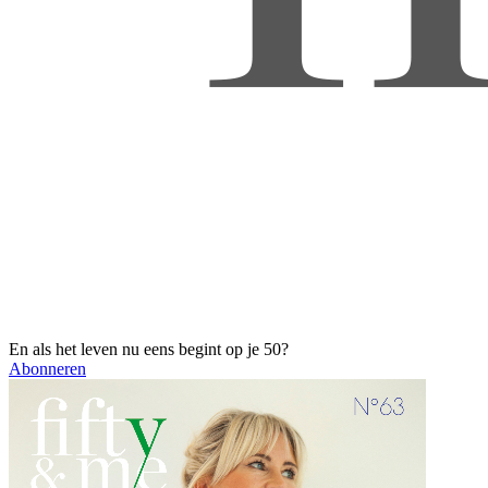
En als het leven nu eens begint op je 50?
Abonneren