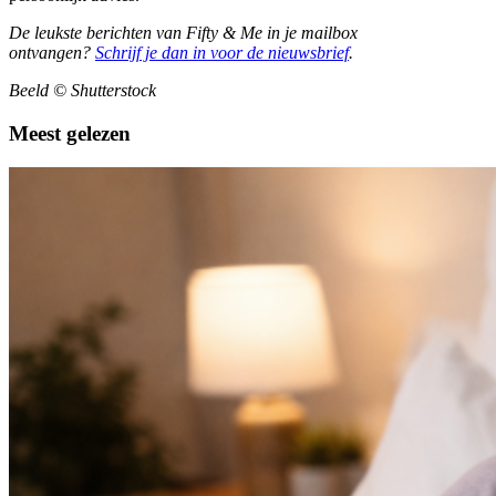
De leukste berichten van Fifty & Me in je mailbox
ontvangen?
Schrijf je dan in voor de nieuwsbrief
.
Beeld © Shutterstock
Meest gelezen