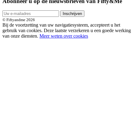
Abonneer u op de nieuwsbrieven van Fifty&Me
Inschrijven
© Fiftyandme 2026
Bij de voortzetting van uw navigatiesysteem, accepteert u het
gebruik van cookies. Deze laatste verzekeren u een goede werking
van onze diensten.
Meer weten over cookies