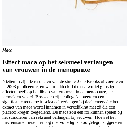
Maca
Effect maca op het seksueel verlangen
van vrouwen in de menopauze
Niettemin zijn de resultaten van de studie 2 die Brooks uitvoerde en
in 2008 publiceerde, en waaruit bleek dat maca wortel gunstige
effecten heeft op het libido van vrouwen in de menopauze, het
vermelden waard. Brooks en zijn collega’s noteerden een
significante toename in seksueel verlangen bij deelnemers die het
extract van maca wortel innamen in vergelijking met zij die een
placebo kregen toegediend. De maca zou een rol kunnen spelen bij
het stimuleren van seksueel verlangen bij vrouwen. Hoewel het
mechanisme hierachter nog niet volledig is blootgelegd, suggereren