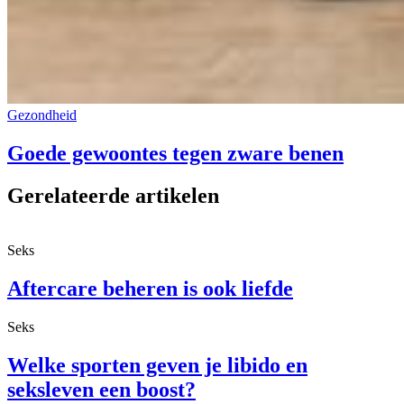
Gezondheid
Goede gewoontes tegen zware benen
Gerelateerde artikelen
Seks
Aftercare beheren is ook liefde
Seks
Welke sporten geven je libido en
seksleven een boost?