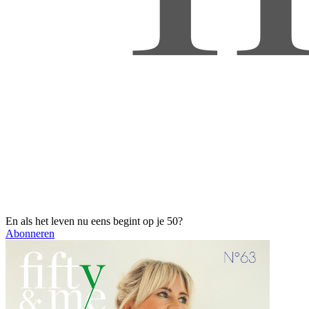
En als het leven nu eens begint op je 50?
Abonneren