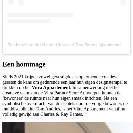
Een bericht gedeeld door Charles & Ray Eames (@eamesoffice)
Een hommage
Sinds 2021 krijgen zowel gevestigde als opkomende creatieve
geesten de kans om gedurende een jaar hun eigen designstempel te
drukken op het
Vitra Appartement
. In samenwerking met het
creatieve team van de Vitra Partner Store Antwerpen kunnen de
‘bewoners’ de ruimte naar hun eigen smaak inrichten. Na een
symbolische overdracht van de sleutels door de vorige bewoner, de
multidisciplinaire Tom Andries, is het Vitra Appartement vanaf nu
volledig gewijd aan Charles & Ray Eames.