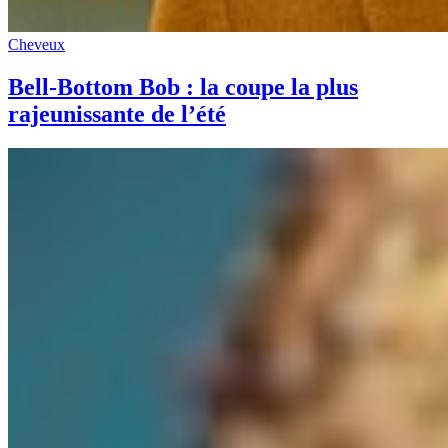
Cheveux
Bell-Bottom Bob : la coupe la plus
rajeunissante de l’été