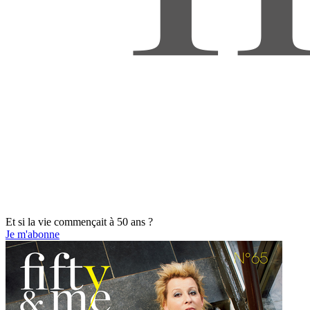
Et si la vie commençait à 50 ans ?
Je m'abonne