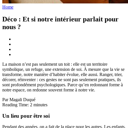
Home
Déco : Et si notre intérieur parlait pour
nous ?
La maison n’est pas seulement un toit : elle est un territoire
symbolique, un refuge, une extension de soi. À mesure que la vie se
transforme, notre manière d’habiter évolue, elle aussi. Ranger, trier,
décorer, réinventer : ces gestes ne sont pas seulement pratiques, ils
sont profondément psychologiques. Parce qu’en redonnant forme à
notre espace, on redonne souvent forme à notre vie.
Par Magali Duqué
Reading Time:
2
minutes
Un lieu pour être soi
Pendant des années, on a fait de la place pour les autres. Les enfants,