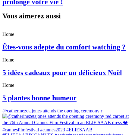
prolonge votre vie !
Vous aimerez aussi
Home
Êtes-vous adepte du comfort watching ?
Home
5 idées cadeaux pour un délicieux Noël
Home
5 plantes bonne humeur
@catherinezetajones attends the opening ceremony r