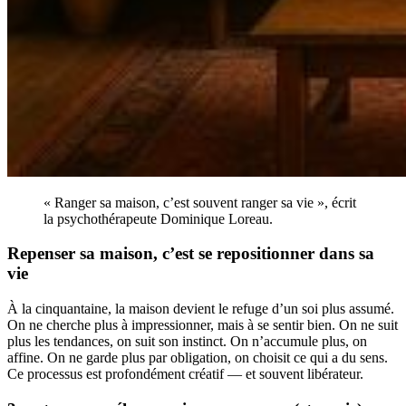
« Ranger sa maison, c’est souvent ranger sa vie », écrit
la psychothérapeute Dominique Loreau.
Repenser sa maison, c’est se repositionner dans sa
vie
À la cinquantaine, la maison devient le refuge d’un soi plus assumé.
On ne cherche plus à impressionner, mais à se sentir bien. On ne suit
plus les tendances, on suit son instinct. On n’accumule plus, on
affine. On ne garde plus par obligation, on choisit ce qui a du sens.
Ce processus est profondément créatif — et souvent libérateur.