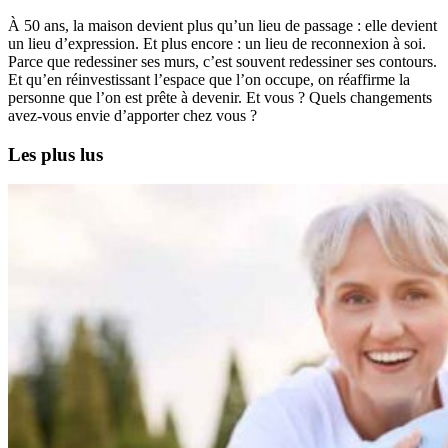
À 50 ans, la maison devient plus qu’un lieu de passage : elle devient
un
lieu d’expression. Et plus encore : un lieu de reconnexion à soi.
Parce que redessiner ses murs, c’est souvent redessiner ses contours.
Et qu’en réinvestissant l’espace que l’on occupe, on réaffirme la
personne que l’on est prête à devenir. Et vous ? Quels changements
avez-vous envie d’apporter chez vous ?
Les plus lus