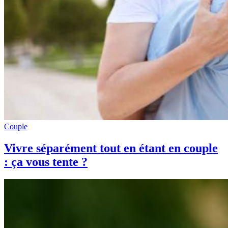
Couple
Vivre séparément tout en étant en couple
: ça vous tente ?