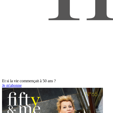
Et si la vie commençait à 50 ans ?
Je m'abonne