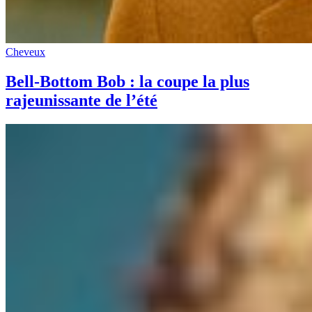
Cheveux
Bell-Bottom Bob : la coupe la plus
rajeunissante de l’été