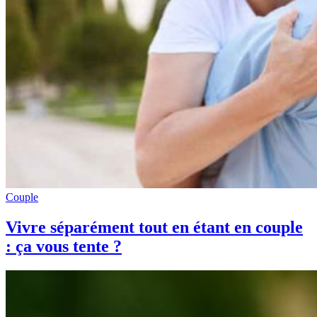
Couple
Vivre séparément tout en étant en couple
: ça vous tente ?