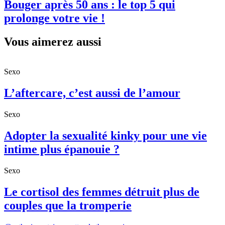
Bouger après 50 ans : le top 5 qui
prolonge votre vie !
Vous aimerez aussi
Sexo
L’aftercare, c’est aussi de l’amour
Sexo
Adopter la sexualité kinky pour une vie
intime plus épanouie ?
Sexo
Le cortisol des femmes détruit plus de
couples que la tromperie