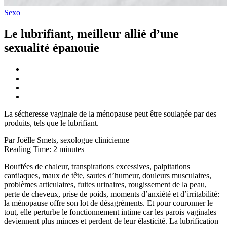
Sexo
Le lubrifiant, meilleur allié d’une
sexualité épanouie
La sécheresse vaginale de la ménopause peut être soulagée par des
produits, tels que le lubrifiant.
Par Joëlle Smets, sexologue clinicienne
Reading Time:
2
minutes
Bouffées de chaleur, transpirations excessives, palpitations
cardiaques, maux de tête, sautes d’humeur, douleurs musculaires,
problèmes articulaires, fuites urinaires, rougissement de la peau,
perte de cheveux, prise de poids, moments d’anxiété et d’irritabilité:
la ménopause offre son lot de désagréments. Et pour couronner le
tout, elle perturbe le fonctionnement intime car les parois vaginales
deviennent plus minces et perdent de leur élasticité. La lubrification