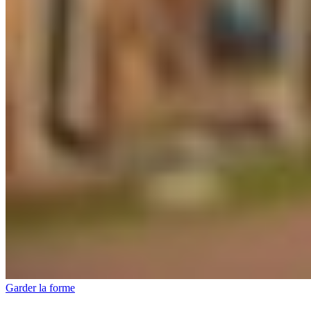
Garder la forme