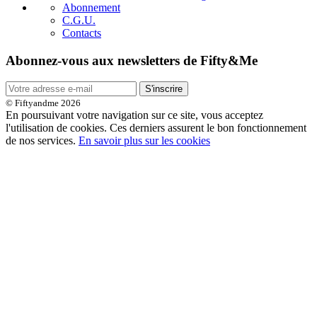
Abonnement
C.G.U.
Contacts
Abonnez-vous aux newsletters de Fifty&Me
S'inscrire
© Fiftyandme 2026
En poursuivant votre navigation sur ce site, vous acceptez
l'utilisation de cookies. Ces derniers assurent le bon fonctionnement
de nos services.
En savoir plus sur les cookies