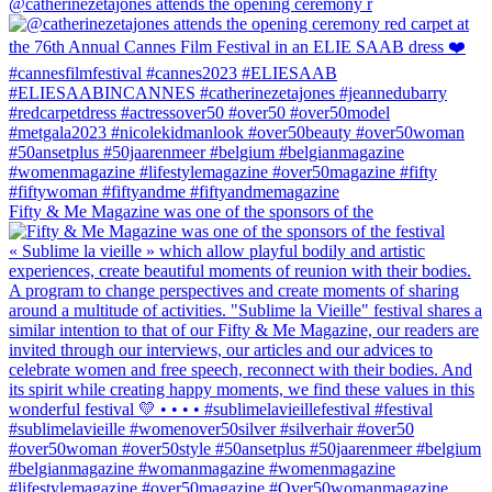
@catherinezetajones attends the opening ceremony r
Fifty & Me Magazine was one of the sponsors of the