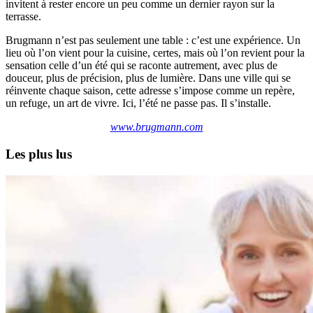
invitent à rester encore un peu comme un dernier rayon sur la
terrasse.
Brugmann n’est pas seulement une table : c’est une expérience. Un
lieu où l’on vient pour la cuisine, certes, mais où l’on revient pour la
sensation celle d’un été qui se raconte autrement, avec plus de
douceur, plus de précision, plus de lumière. Dans une ville qui se
réinvente chaque saison, cette adresse s’impose comme un repère,
un refuge, un art de vivre. Ici, l’été ne passe pas. Il s’installe.
www.brugmann.com
Les plus lus