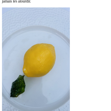
jamais les alourdir.