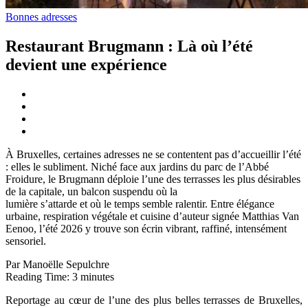
Bonnes adresses
Restaurant Brugmann : Là où l’été
devient une expérience
À Bruxelles, certaines adresses ne se contentent pas d’accueillir l’été
: elles le subliment. Niché face aux jardins du parc de l’Abbé
Froidure, le Brugmann déploie l’une des terrasses les plus désirables
de la capitale, un balcon suspendu où la
lumière s’attarde et où le temps semble ralentir. Entre élégance
urbaine, respiration végétale et cuisine d’auteur signée Matthias Van
Eenoo, l’été 2026 y trouve son écrin vibrant, raffiné, intensément
sensoriel.
Par Manoëlle Sepulchre
Reading Time:
3
minutes
Reportage au cœur de l’une des plus belles terrasses de Bruxelles,