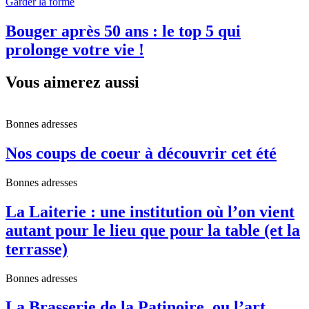
Garder la forme
Bouger après 50 ans : le top 5 qui
prolonge votre vie !
Vous aimerez aussi
Bonnes adresses
Nos coups de coeur à découvrir cet été
Bonnes adresses
La Laiterie : une institution où l’on vient
autant pour le lieu que pour la table (et la
terrasse)
Bonnes adresses
La Brasserie de la Patinoire, ou l’art