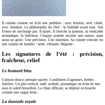
Il cuisine comme on écrit une partition : avec tension, avec clarté,
avec émotion. La philosophie du chef : la lisibilité avant tout. Van
Eenoo ne surcharge pas. Il épure. Il cherche la justesse, la verticalité
aromatique, la fraîcheur. Chaque assiette raconte une saison, mais
aussi un geste. Une précision. Une intention. Sa cuisine estivale est
une cuisine de lumière : nette, vibrante, élégante.
Les signatures de l’été : précision,
fraîcheur, relief
Le homard bleu
Cuisson douce, presque nacrée. Condiment d’agrumes, herbes
fraîches. Un plat vertical, iodé, acidulé, aromatique un éclat de mer
sous le soleil bruxellois. La chair, délicate, se déploie en bouche
comme une vague lente.
La daurade royale