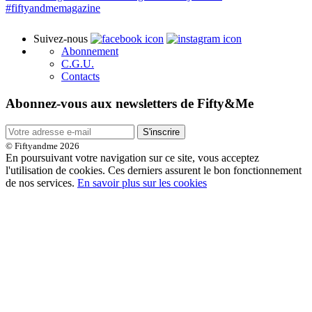
Suivez-nous
Abonnement
C.G.U.
Contacts
Abonnez-vous aux newsletters de Fifty&Me
S'inscrire
© Fiftyandme 2026
En poursuivant votre navigation sur ce site, vous acceptez
l'utilisation de cookies. Ces derniers assurent le bon fonctionnement
de nos services.
En savoir plus sur les cookies