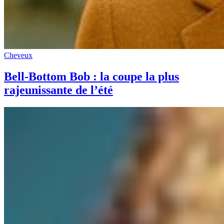
Cheveux
Bell-Bottom Bob : la coupe la plus
rajeunissante de l’été