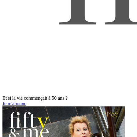
Et si la vie commençait à 50 ans ?
Je m'abonne