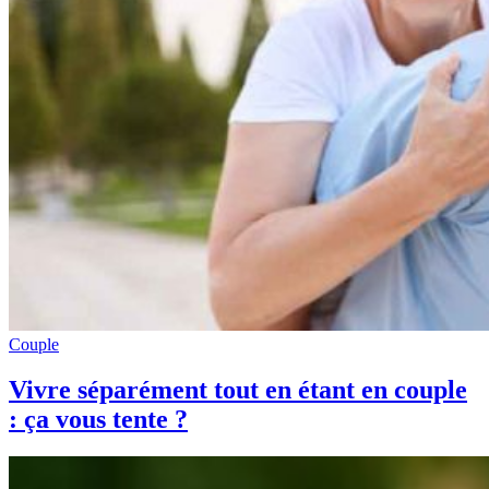
Couple
Vivre séparément tout en étant en couple
: ça vous tente ?