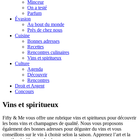
Minceur
On a testé
Parfum
Évasion
Au bout du monde
Près de chez nous
Cuisine
Bonnes adresses
Recettes
Rencontres culinaires
Vins et spiritueux
Culture
Agenda
Découvrir
Rencontres
Droit et Argent
Concours
Vins et spiritueux
Fifty & Me vous offre une rubrique vins et spiritueux pour découvrir
les bons vins et champagnes de qualité. Nous vous proposons
également des bonnes adresses pour déguster du vins et vous
conseillons sur le vin à choisir selon la saison. Apprenez l’art et la