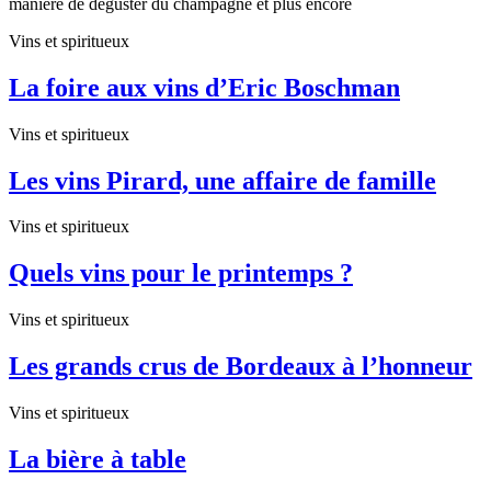
manière de déguster du champagne et plus encore
Vins et spiritueux
La foire aux vins d’Eric Boschman
Vins et spiritueux
Les vins Pirard, une affaire de famille
Vins et spiritueux
Quels vins pour le printemps ?
Vins et spiritueux
Les grands crus de Bordeaux à l’honneur
Vins et spiritueux
La bière à table