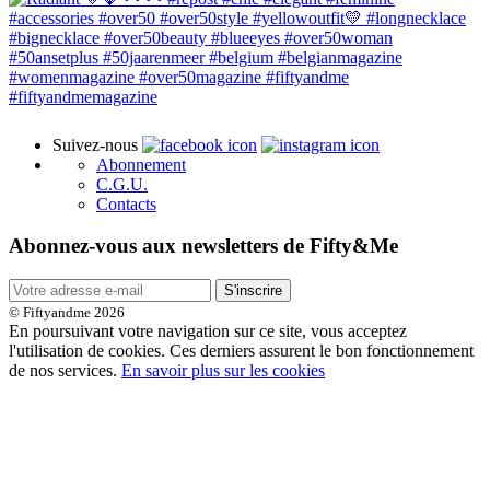
Suivez-nous
Abonnement
C.G.U.
Contacts
Abonnez-vous aux newsletters de Fifty&Me
S'inscrire
© Fiftyandme 2026
En poursuivant votre navigation sur ce site, vous acceptez
l'utilisation de cookies. Ces derniers assurent le bon fonctionnement
de nos services.
En savoir plus sur les cookies