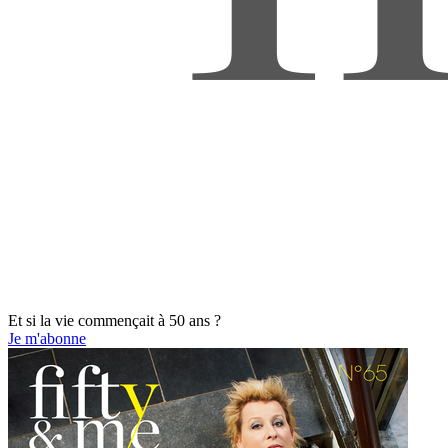
Et si la vie commençait à 50 ans ?
Je m'abonne