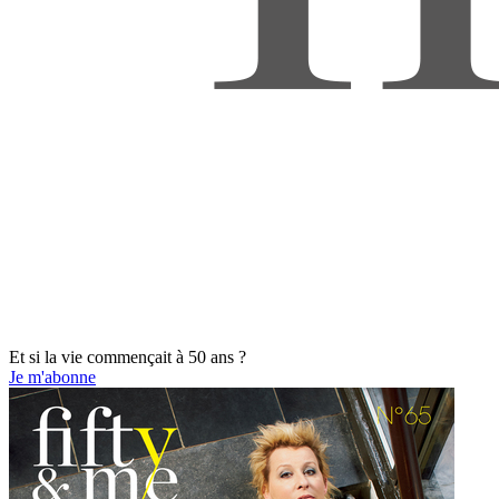
Et si la vie commençait à 50 ans ?
Je m'abonne